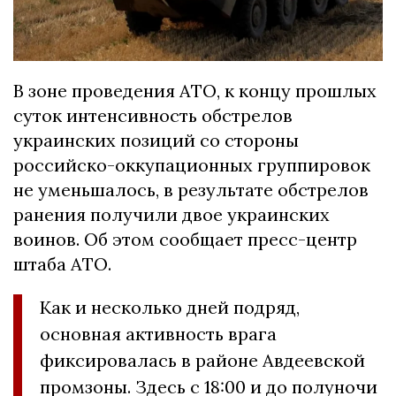
В зоне проведения АТО, к концу прошлых
суток интенсивность обстрелов
украинских позиций со стороны
российско-оккупационных группировок
не уменьшалось, в результате обстрелов
ранения получили двое украинских
воинов. Об этом сообщает пресс-центр
штаба АТО.
Как и несколько дней подряд,
основная активность врага
фиксировалась в районе Авдеевской
промзоны. Здесь с 18:00 и до полуночи