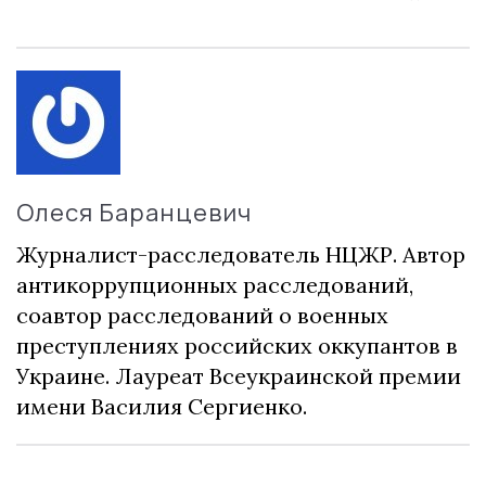
Олеся Баранцевич
Журналист-расследователь НЦЖР. Автор
антикоррупционных расследований,
соавтор расследований о военных
преступлениях российских оккупантов в
Украине. Лауреат Всеукраинской премии
имени Василия Сергиенко.