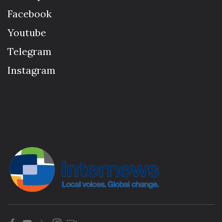
Facebook
Youtube
Telegram
Instagram