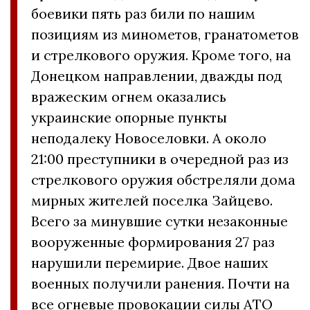
боевики пять раз били по нашим
позициям из минометов, гранатометов
и стрелкового оружия. Кроме того, на
Донецком направлении, дважды под
вражеским огнем оказались
украинские опорные пункты
неподалеку Новоселовки. А около
21:00 преступники в очередной раз из
стрелкового оружия обстреляли дома
мирных жителей поселка Зайцево.
Всего за минувшие сутки незаконные
вооруженные формирования 27 раз
нарушили перемирие. Двое наших
военных получили ранения. Почти на
все огневые провокации силы АТО