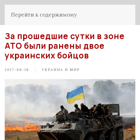
Перейти к содержимому
За прошедшие сутки в зоне
АТО были ранены двое
украинских бойцов
2017-08-18
УКРАИНА И МИР