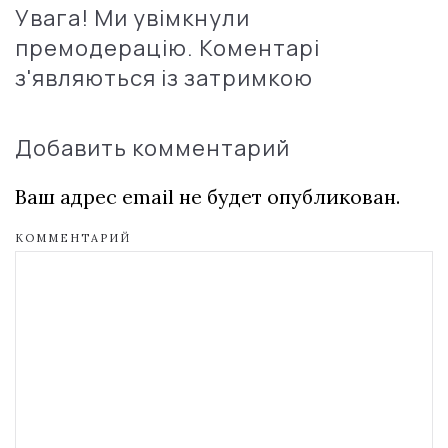
Увага! Ми увімкнули
премодерацію. Коментарі
з'являються із затримкою
Добавить комментарий
Ваш адрес email не будет опубликован.
КОММЕНТАРИЙ