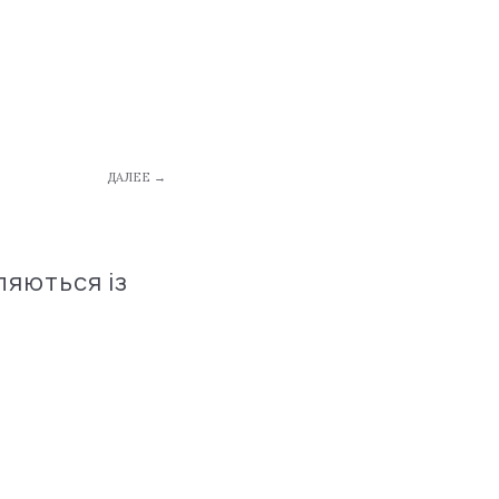
ДАЛЕЕ →
ляються із