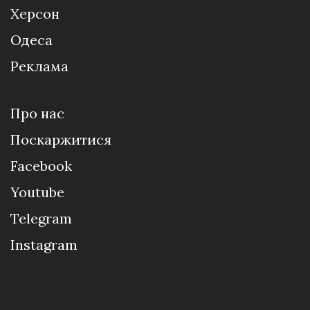
Херсон
Одеса
Реклама
Про нас
Поскаржитися
Facebook
Youtube
Telegram
Instagram