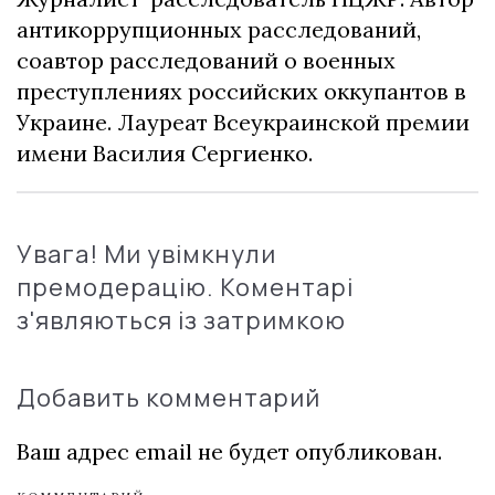
антикоррупционных расследований,
соавтор расследований о военных
преступлениях российских оккупантов в
Украине. Лауреат Всеукраинской премии
имени Василия Сергиенко.
Увага! Ми увімкнули
премодерацію. Коментарі
з'являються із затримкою
Добавить комментарий
Ваш адрес email не будет опубликован.