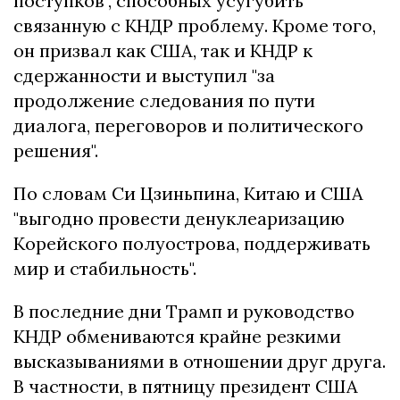
поступков", способных усугубить
связанную с КНДР проблему. Кроме того,
он призвал как США, так и КНДР к
сдержанности и выступил "за
продолжение следования по пути
диалога, переговоров и политического
решения".
По словам Си Цзиньпина, Китаю и США
"выгодно провести денуклеаризацию
Корейского полуострова, поддерживать
мир и стабильность".
В последние дни Трамп и руководство
КНДР обмениваются крайне резкими
высказываниями в отношении друг друга.
В частности, в пятницу президент США