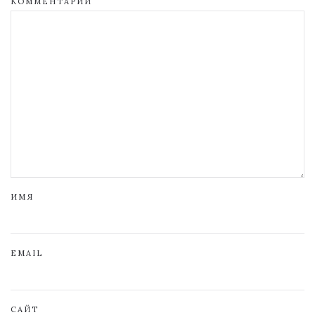
КОММЕНТАРИЙ
ИМЯ
EMAIL
САЙТ