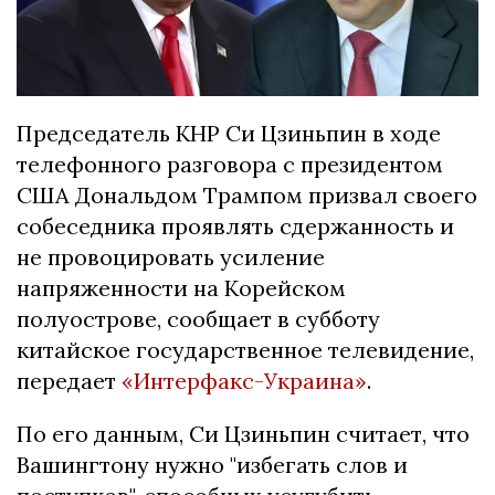
Председатель КНР Си Цзиньпин в ходе
телефонного разговора с президентом
США Дональдом Трампом призвал своего
собеседника проявлять сдержанность и
не провоцировать усиление
напряженности на Корейском
полуострове, сообщает в субботу
китайское государственное телевидение,
передает
«Интерфакс-Украина»
.
По его данным, Си Цзиньпин считает, что
Вашингтону нужно "избегать слов и