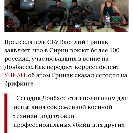
Председатель СБУ Василий Грицак
заявляет, что в Сирии воюют более 500
россиян, участвовавших в войне на
Донбассе. Как передает корреспондент
УНИАН
, об этом Грицак сказал сегодня на
брифинге.
Сегодня Донбасс стал полигоном для
испытания современной военной
техники, подготовки
профессиональных убийц для других