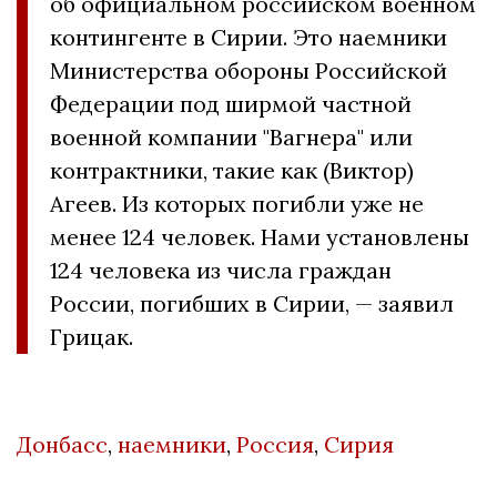
об официальном российском военном
контингенте в Сирии. Это наемники
Министерства обороны Российской
Федерации под ширмой частной
военной компании "Вагнера" или
контрактники, такие как (Виктор)
Агеев. Из которых погибли уже не
менее 124 человек. Нами установлены
124 человека из числа граждан
России, погибших в Сирии, — заявил
Грицак.
Донбасс
,
наемники
,
Россия
,
Сирия