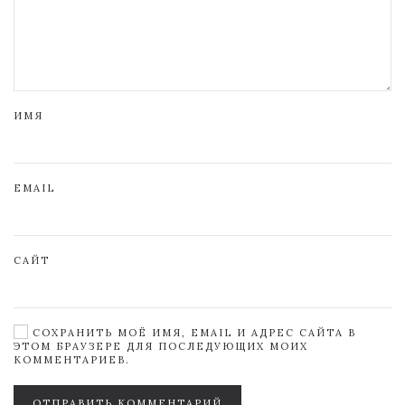
ИМЯ
EMAIL
САЙТ
СОХРАНИТЬ МОЁ ИМЯ, EMAIL И АДРЕС САЙТА В
ЭТОМ БРАУЗЕРЕ ДЛЯ ПОСЛЕДУЮЩИХ МОИХ
КОММЕНТАРИЕВ.
ОТПРАВИТЬ КОММЕНТАРИЙ