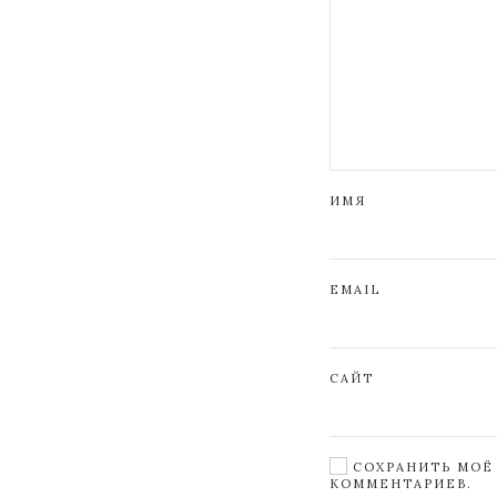
ИМЯ
EMAIL
САЙТ
СОХРАНИТЬ МОЁ 
КОММЕНТАРИЕВ.