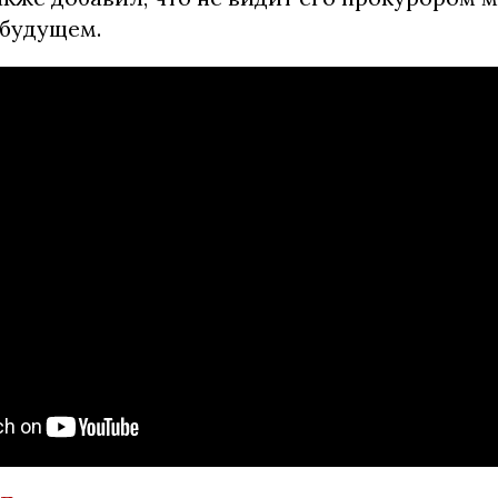
 будущем.