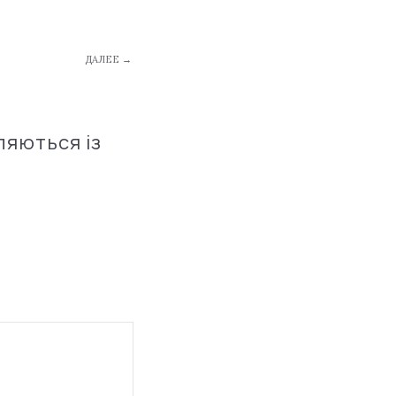
ДАЛЕЕ →
ляються із