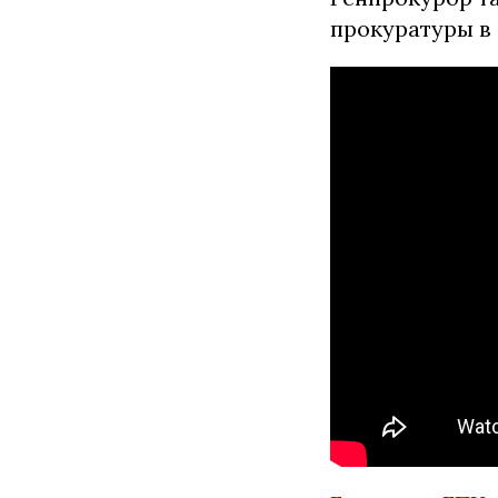
прокуратуры в