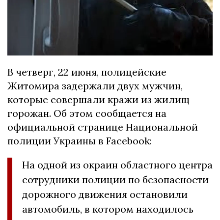
В четверг, 22 июня, полицейские
Житомира задержали двух мужчин,
которые совершали кражи из жилищ
горожан. Об этом сообщается на
официальной странице Национальной
полиции Украины в Facebook:
На одной из окраин областного центра
сотрудники полиции по безопасности
дорожного движения остановили
автомобиль, в котором находилось