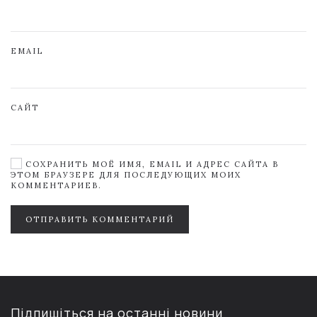
EMAIL
САЙТ
СОХРАНИТЬ МОЁ ИМЯ, EMAIL И АДРЕС САЙТА В
ЭТОМ БРАУЗЕРЕ ДЛЯ ПОСЛЕДУЮЩИХ МОИХ
КОММЕНТАРИЕВ.
ОТПРАВИТЬ КОММЕНТАРИЙ
Підпишіться на останні новини