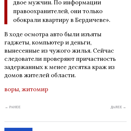
двое мужчин. По информации
правоохранителей, они только
обокрали квартиру в Бердичеве».
В ходе осмотра авто были изъяты
гаджеты, компьютер и деньги,
вынесенные из чужого жилья. Сейчас
следователи проверяют причастность
задержанных к менее десятка краж из
домов жителей области.
воры
,
житомир
← РАНЕЕ
ДАЛЕЕ →