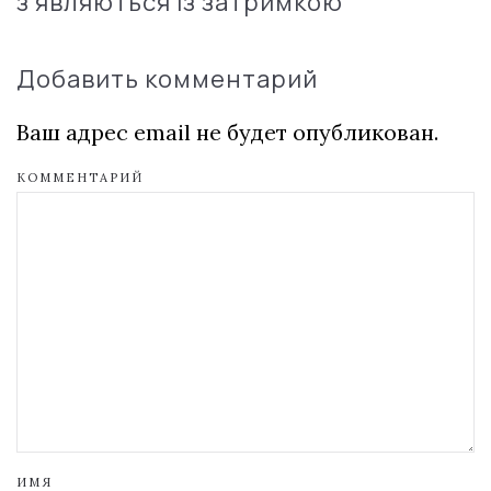
з'являються із затримкою
Добавить комментарий
Ваш адрес email не будет опубликован.
КОММЕНТАРИЙ
ИМЯ