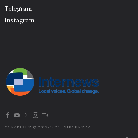
Telegram
Instagram
COPYRIGHT © 2012-2026. NIKCENTER