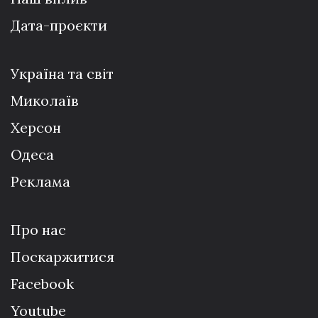
Дата-проєкти
Україна та світ
Миколаїв
Херсон
Одеса
Реклама
Про нас
Поскаржитися
Facebook
Youtube