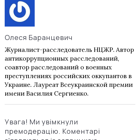
Олеся Баранцевич
Журналист-расследователь НЦЖР. Автор
антикоррупционных расследований,
соавтор расследований о военных
преступлениях российских оккупантов в
Украине. Лауреат Всеукраинской премии
имени Василия Сергиенко.
Увага! Ми увімкнули
премодерацію. Коментарі