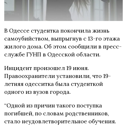
В Одессе студентка покончила жизнь
самоубийством, выпрыгнув с 13-го этажа
жилого дома. Об этом сообщили в пресс-
службе ГУНП в Одесской области.
Инцидент произошел 19 июня.
Правоохранители установили, что 19-
летняя одесситка была студенткой
одного из вузов города.
“Одной из причин такого поступка
погибшей, по словам родственников,
стало неудовлетворительное обучения.