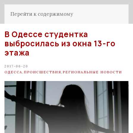
Перейти к содержимому
В Одессе студентка
выбросилась из окна 13-го
этажа
2017-06-20
ОДЕССА
,
ПРОИСШЕСТВИЯ
,
РЕГИОНАЛЬНЫЕ НОВОСТИ