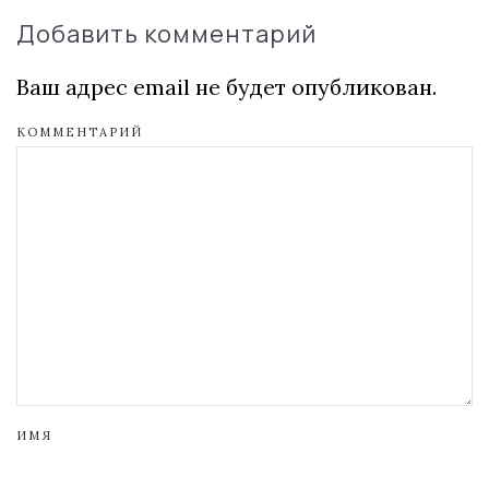
Добавить комментарий
Ваш адрес email не будет опубликован.
КОММЕНТАРИЙ
ИМЯ