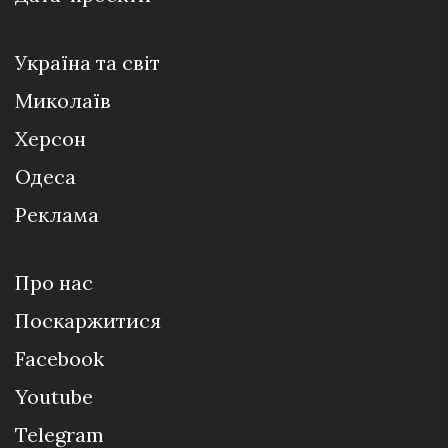
Україна та світ
Миколаїв
Херсон
Одеса
Реклама
Про нас
Поскаржитися
Facebook
Youtube
Telegram