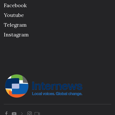
Facebook
Youtube
Telegram
Instagram