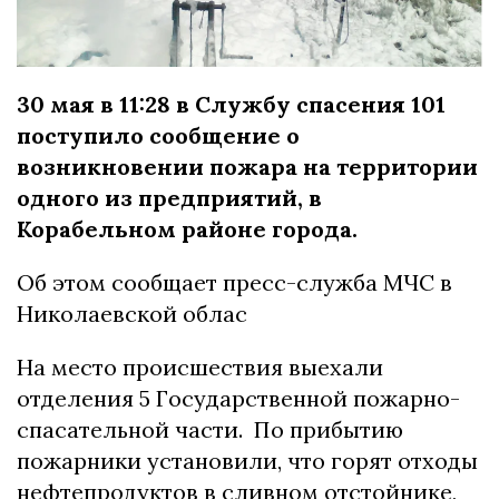
30 мая в 11:28 в Службу спасения 101
поступило сообщение о
возникновении пожара на территории
одного из предприятий, в
Корабельном районе города.
Об этом сообщает пресс-служба МЧС в
Николаевской облас
На место происшествия выехали
отделения 5 Государственной пожарно-
спасательной части. По прибытию
пожарники установили, что горят отходы
нефтепродуктов в сливном отстойнике,