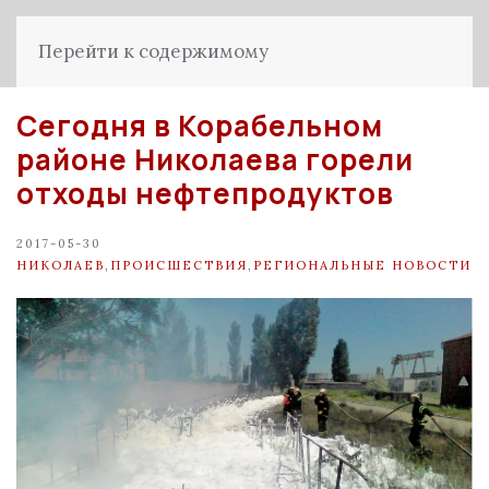
Перейти к содержимому
Сегодня в Корабельном
районе Николаева горели
отходы нефтепродуктов
2017-05-30
НИКОЛАЕВ
,
ПРОИСШЕСТВИЯ
,
РЕГИОНАЛЬНЫЕ НОВОСТИ