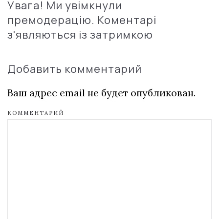
Увага! Ми увімкнули
премодерацію. Коментарі
з'являються із затримкою
Добавить комментарий
Ваш адрес email не будет опубликован.
КОММЕНТАРИЙ