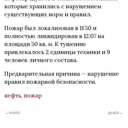
которые хранились с нарушением
существующих норм и правил.
Пожар был локализован в 11:50 и
полностью ликвидирован в 12:07 на
площади 50 кв. м. К тушению
привлекалось 2 единицы техники и 9
человек личного состава.
Предварительная причина — нарушение
правил пожарной безопасности.
нефть
,
пожар
← РАНЕЕ
ДАЛЕЕ →