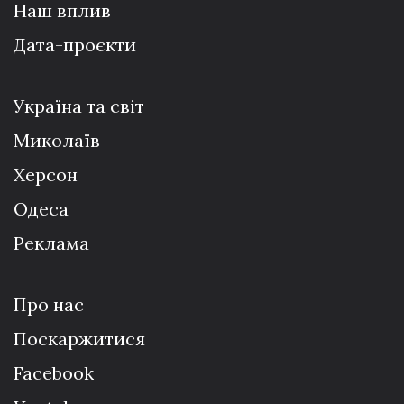
Наш вплив
Дата-проєкти
Україна та світ
Миколаїв
Херсон
Одеса
Реклама
Про нас
Поскаржитися
Facebook