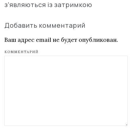
з'являються із затримкою
Добавить комментарий
Ваш адрес email не будет опубликован.
КОММЕНТАРИЙ