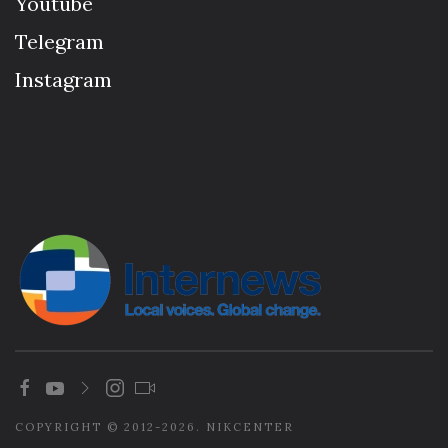
Youtube
Telegram
Instagram
COPYRIGHT © 2012-2026. NIKCENTER