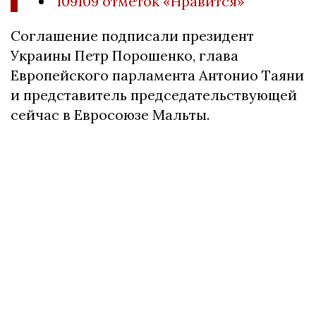
109109 отметок «Нравится»
Соглашение подписали президент
Украины Петр Порошенко, глава
Европейского парламента Антонио Таяни
и представитель председательствующей
сейчас в Евросоюзе Мальты.