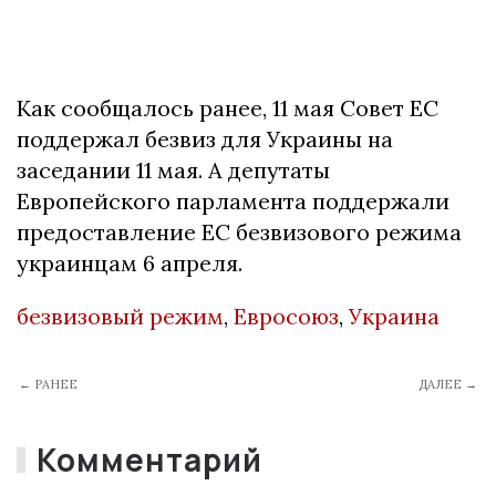
Как сообщалось ранее, 11 мая Совет ЕС
поддержал безвиз для Украины на
заседании 11 мая. А депутаты
Европейского парламента поддержали
предоставление ЕС безвизового режима
украинцам 6 апреля.
безвизовый режим
,
Евросоюз
,
Украина
← РАНЕЕ
ДАЛЕЕ →
Комментарий