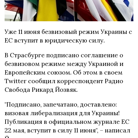
Уже 11 июня безвизовый режим Украины с
ЕС вступит в юридическую силу.
В Страсбурге подписано соглашение о
безвизовом режиме между Украиной и
Европейским союзом. Об этом в своем
Twitter сообщил корреспондент Радио
Свобода Рикард Йозвяк.
"Подписано, запечатано, доставлено:
визовая либерализация для Украины!
Публикация в официальном журнале ЕС
22 мая, вступит в силу 11 июня", – написал