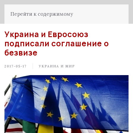
Перейти к содержимому
Украина и Евросоюз
подписали соглашение о
безвизе
2017-05-17
УКРАИНА И МИР