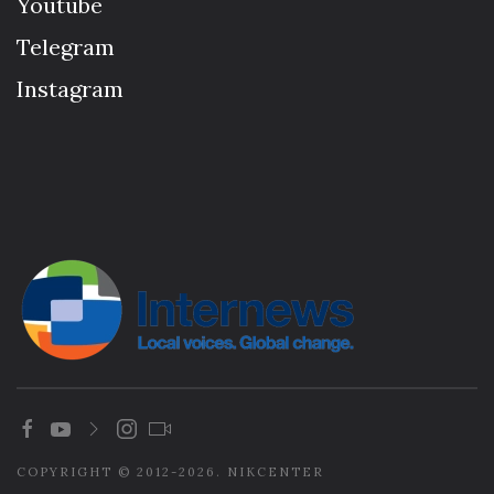
Youtube
Telegram
Instagram
COPYRIGHT © 2012-2026. NIKCENTER