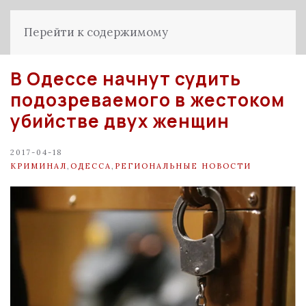
Перейти к содержимому
В Одессе начнут судить
подозреваемого в жестоком
убийстве двух женщин
2017-04-18
КРИМИНАЛ
,
ОДЕССА
,
РЕГИОНАЛЬНЫЕ НОВОСТИ