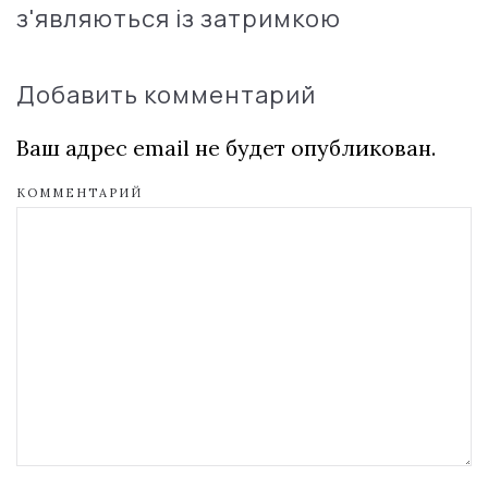
з'являються із затримкою
Добавить комментарий
Ваш адрес email не будет опубликован.
КОММЕНТАРИЙ