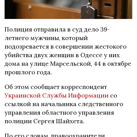
Полиция отправила в суд дело 39-
летнего мужчины, который
подозревается в совершении жестокого
убийства двух женщин в Одессе у них
дома на улице Марсельской, 44 в октябре
прошлого года.
Об этом сообщает корреспондент
Украинской Службы Информации
со
ссылкой на начальника следственного
управления областного управления
полиции Сергея Шайхета.
По его словам, правоохранители