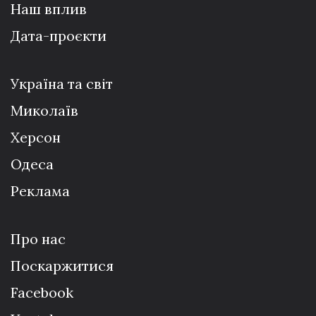
Наш вплив
Дата-проєкти
Україна та світ
Миколаїв
Херсон
Одеса
Реклама
Про нас
Поскаржитися
Facebook