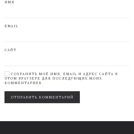
ИМЯ
EMAIL
САЙТ
СОХРАНИТЬ МОЁ ИМЯ, EMAIL И АДРЕС САЙТА В
ЭТОМ БРАУЗЕРЕ ДЛЯ ПОСЛЕДУЮЩИХ МОИХ
КОММЕНТАРИЕВ.
ОТПРАВИТЬ КОММЕНТАРИЙ