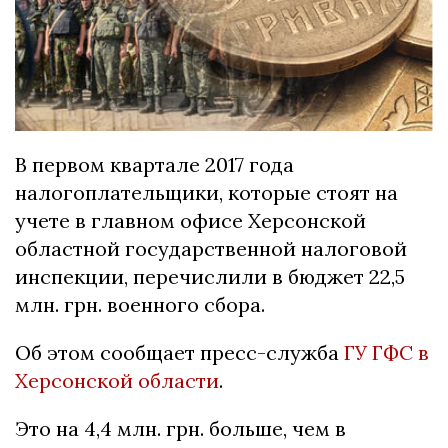
В первом квартале 2017 года
налогоплательщики, которые стоят на
учете в главном офисе Херсонской
областной государственной налоговой
инспекции, перечислили в бюджет 22,5
млн. грн. военного сбора.
Об этом сообщает пресс-служба
ГУ ГФС в
Херсонской области
.
Это на 4,4 млн. грн. больше, чем в