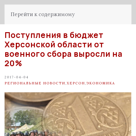
Перейти к содержимому
Поступления в бюджет
Херсонской области от
военного сбора выросли на
20%
2017-04-04
РЕГИОНАЛЬНЫЕ НОВОСТИ
,
ХЕРСОН
,
ЭКОНОМИКА