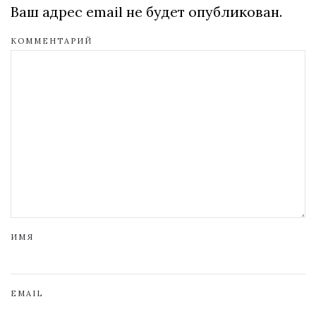
Ваш адрес email не будет опубликован.
КОММЕНТАРИЙ
ИМЯ
EMAIL