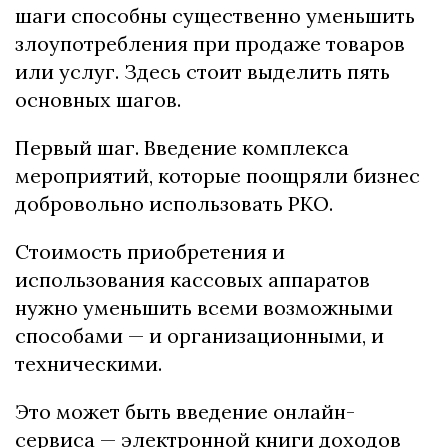
шаги способны существенно уменьшить
злоупотребления при продаже товаров
или услуг. Здесь стоит выделить пять
основных шагов.
Первый шаг. Введение комплекса
мероприятий, которые поощряли бизнес
добровольно использовать РКО.
Стоимость приобретения и
использования кассовых аппаратов
нужно уменьшить всеми возможными
способами — и организационными, и
техническими.
Это может быть введение онлайн-
сервиса — электронной книги доходов