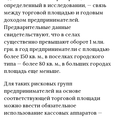
определенный в исследовании, — связь
между торговой площадью и годовым
доходом предпринимателей.
Предварительные данные
свидетельствуют, что в селах
существенно превышают оборот 1 млн.
грн. в год предприниматели с площадью
более 150 кв. м., в поселках городского
типа — более 80 кв. м., в больших городах
площадь еще меньше.
Для таких рисковых групп
предпринимателей на основе
соответствующей торговой площади
можно ввести обязательное
использование кассовых аппаратов —