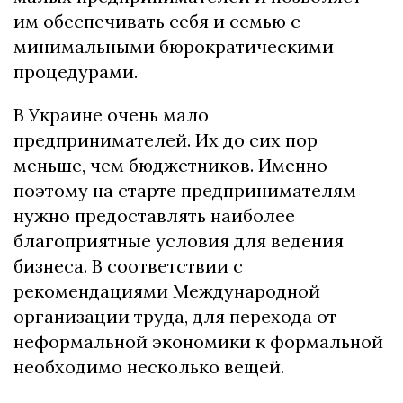
им обеспечивать себя и семью с
минимальными бюрократическими
процедурами.
В Украине очень мало
предпринимателей. Их до сих пор
меньше, чем бюджетников. Именно
поэтому на старте предпринимателям
нужно предоставлять наиболее
благоприятные условия для ведения
бизнеса. В соответствии с
рекомендациями Международной
организации труда, для перехода от
неформальной экономики к формальной
необходимо несколько вещей.