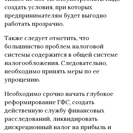
создать условия, при которых
предпринимателям будет выгодно
работать прозрачно.
Также следует отметить, что
большинство проблем налоговой
системы содержится в общей системе
налогообложения. Следовательно,
необходимо принять меры по ее
упрощению.
Необходимо срочно начать глубокое
реформирование ГФС, создать
действенную службу финансовых
расследований, ликвидировать
дискреционный налог на прибыль и