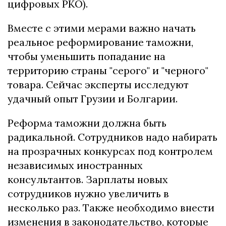
цифровых РКО).
Вместе с этими мерами важно начать
реальное реформирование таможни,
чтобы уменьшить попадание на
территорию страны "серого" и "черного"
товара. Сейчас эксперты исследуют
удачный опыт Грузии и Болгарии.
Реформа таможни должна быть
радикальной. Сотрудников надо набирать
на прозрачных конкурсах под контролем
независимых иностранных
консультантов. Зарплаты новых
сотрудников нужно увеличить в
несколько раз. Также необходимо внести
изменения в законодательство, которые