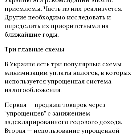
приемлемы. Часть из них реализуется.
Другие необходимо исследовать и
определить их приоритетными на
ближайшие годы.
Три главные схемы
В Украине есть три популярные схемы
минимизации уплаты налогов, в которых
используется упрощенная система
налогообложения.
Первая — продажа товаров через
"упрощенцев" с занижением
задекларированного годового дохода.
Вторая — использование упрощенной