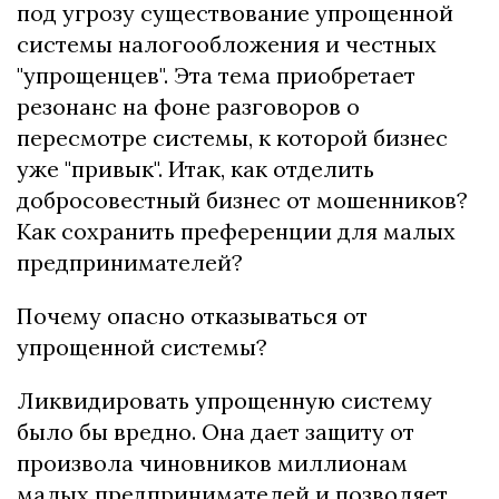
под угрозу существование упрощенной
системы налогообложения и честных
"упрощенцев". Эта тема приобретает
резонанс на фоне разговоров о
пересмотре системы, к которой бизнес
уже "привык". Итак, как отделить
добросовестный бизнес от мошенников?
Как сохранить преференции для малых
предпринимателей?
Почему опасно отказываться от
упрощенной системы?
Ликвидировать упрощенную систему
было бы вредно. Она дает защиту от
произвола чиновников миллионам
малых предпринимателей и позволяет