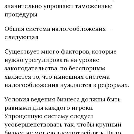
значительно упрощают таможенные
процедуры.
Общая система налогообложения —
следующая
Существует много факторов, которые
нужно урегулировать на уровне
законодательства, но бесспорным
является то, что нынешняя система
налогообложения нуждается в реформах.
Условия ведения бизнеса должны быть
равными для каждого игрока.
Упрощенную систему следует
усовершенствовать так, чтобы крупный
бизнес не мог ею злоупотреблять. Надо