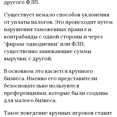
другого ФЛП.
Существует немало способов уклонения
от уплаты налогов. Это происходит путем
нарушения таможенных правил и
контрабанды с одной стороны и через
"фирмы-однодневки" или ФЛП,
существенно занижающие суммы
выручки, с другой.
В основном это касается крупного
бизнеса. Именно его представители
безосновательно пользуются
преференциями, которые были созданы
для малого бизнеса.
Такое поведение крупных игроков ставит