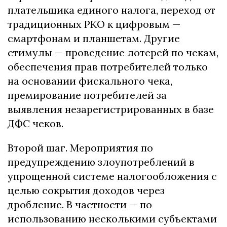
плательщика единого налога, переход от
традиционных РКО к цифровым —
смартфонам и планшетам. Другие
стимулы — проведение лотерей по чекам,
обеспечения прав потребителей только
на основании фискального чека,
премирование потребителей за
выявления незарегистрированных в базе
ДФС чеков.
Второй шаг. Мероприятия по
предупреждению злоупотреблений в
упрощенной системе налогообложения с
целью сокрытия доходов через
дробление. В частности — по
использованию несколькими субъектами