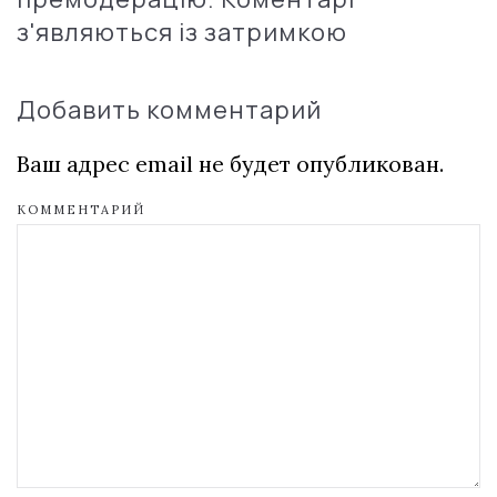
з'являються із затримкою
Добавить комментарий
Ваш адрес email не будет опубликован.
КОММЕНТАРИЙ