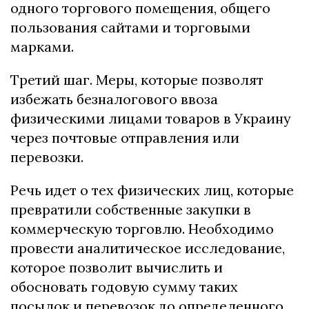
одного торгового помещения, общего
пользования сайтами и торговыми
марками.
Третий шаг. Меры, которые позволят
избежать безналогового ввоза
физическими лицами товаров в Украину
через почтовые отправления или
перевозки.
Речь идет о тех физических лиц, которые
превратили собственные закупки в
коммерческую торговлю. Необходимо
провести аналитическое исследование,
которое позволит вычислить и
обосновать годовую сумму таких
посылок и перевозок до определенного