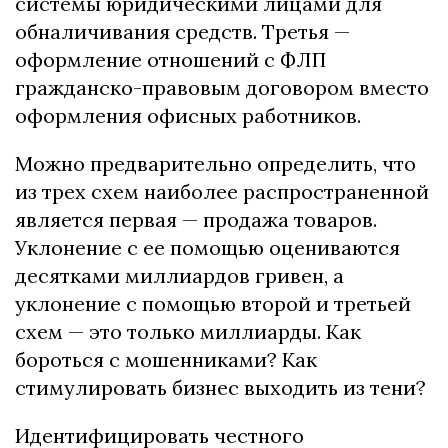
системы юридическими лицами для
обналичивания средств. Третья —
оформление отношений с ФЛП
гражданско-правовым договором вместо
оформления офисных работников.
Можно предварительно определить, что
из трех схем наиболее распространенной
является первая — продажа товаров.
Уклонение с ее помощью оцениваются
десятками миллиардов гривен, а
уклонение с помощью второй и третьей
схем — это только миллиарды. Как
бороться с мошенниками? Как
стимулировать бизнес выходить из тени?
Идентифицировать честного