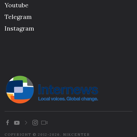
Youtube
Telegram
Instagram
COPYRIGHT © 2012-2026. NIKCENTER