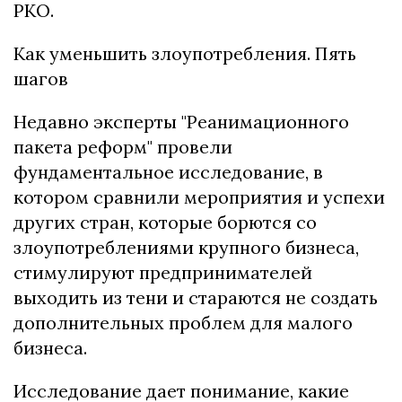
РКО.
Как уменьшить злоупотребления. Пять
шагов
Недавно эксперты "Реанимационного
пакета реформ" провели
фундаментальное исследование, в
котором сравнили мероприятия и успехи
других стран, которые борются со
злоупотреблениями крупного бизнеса,
стимулируют предпринимателей
выходить из тени и стараются не создать
дополнительных проблем для малого
бизнеса.
Исследование дает понимание, какие