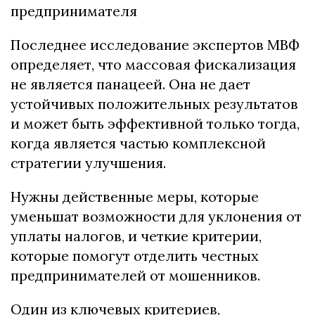
предпринимателя
Последнее исследование экспертов МВФ
определяет, что массовая фискализация
не является панацеей. Она не дает
устойчивых положительных результатов
и может быть эффективной только тогда,
когда является частью комплексной
стратегии улучшения.
Нужны действенные меры, которые
уменьшат возможности для уклонения от
уплаты налогов, и четкие критерии,
которые помогут отделить честных
предпринимателей от мошенников.
Один из ключевых критериев,