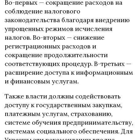
Во-первых — сокращение расходов на
соблюдение налогового
законодательства благодаря внедрению
упрощенных режимов исчисления
налогов. Во-вторых — снижение
регистрационных расходов и
сокращение продолжительности
соответствующих процедур. В-третьих —
расширение доступа к информационным
и финансовым услугам.
Также власти должны содействовать
доступу к государственным закупкам,
платежным услугам, страхованию,
системе обучения предпринимательству,
системам социального обеспечения. Для
Украины эти рекомендации вполне