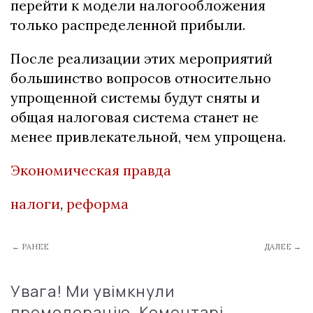
перейти к модели налогообложения
только распределенной прибыли.
После реализации этих мероприятий
большинство вопросов относительно
упрощенной системы будут сняты и
общая налоговая система станет не
менее привлекательной, чем упрощена.
Экономическая правда
налоги
,
реформа
← РАНЕЕ
ДАЛЕЕ →
Увага! Ми увімкнули
премодерацію. Коментарі