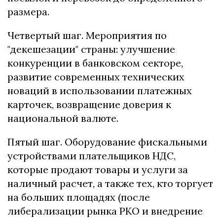
размера.
Четвертый шаг. Мероприятия по
"декешезации" страны: улучшение
конкуренции в банковском секторе,
развитие современных технических
новаций в использовании платежных
карточек, возвращение доверия к
национальной валюте.
Пятый шаг. Оборудование фискальными
устройствами плательщиков НДС,
которые продают товары и услуги за
наличный расчет, а также тех, кто торгует
на больших площадях (после
либерализации рынка РКО и внедрение