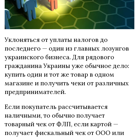
Уклоняться от уплаты налогов до
последнего — один из главных лозунгов
украинского бизнеса. Для рядового
гражданина Украины уже обычное дело:
купить один и тот же товар в одном
магазине и получить чеки от различных
предпринимателей.
Если покупатель рассчитывается
наличными, то обычно получает
товарный чек от ФЛП, если картой —
получает фискальный чек от ООО или