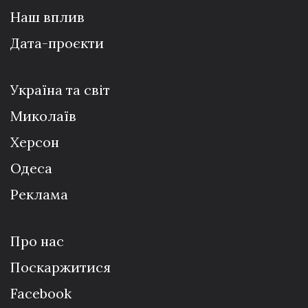
Наш вплив
Дата-проєкти
Україна та світ
Миколаїв
Херсон
Одеса
Реклама
Про нас
Поскаржитися
Facebook