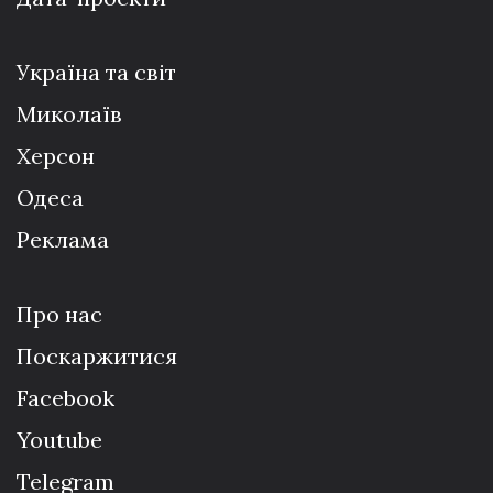
Україна та світ
Миколаїв
Херсон
Одеса
Реклама
Про нас
Поскаржитися
Facebook
Youtube
Telegram