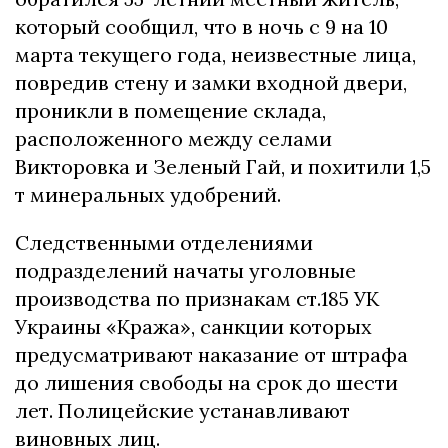
который сообщил, что в ночь с 9 на 10
марта текущего года, неизвестные лица,
повредив стену и замки входной двери,
проникли в помещение склада,
расположенного между селами
Викторовка и Зеленый Гай, и похитили 1,5
т минеральных удобрений.
Следственными отделениями
подразделений начаты уголовные
производства по признакам ст.185 УК
Украины «Кража», санкции которых
предусматривают наказание от штрафа
до лишения свободы на срок до шести
лет. Полицейские устанавливают
виновных лиц.