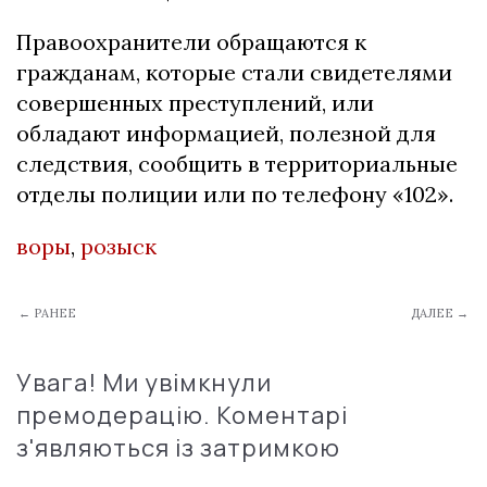
Правоохранители обращаются к
гражданам, которые стали свидетелями
совершенных преступлений, или
обладают информацией, полезной для
следствия, сообщить в территориальные
отделы полиции или по телефону «102».
воры
,
розыск
← РАНЕЕ
ДАЛЕЕ →
Увага! Ми увімкнули
премодерацію. Коментарі
з'являються із затримкою