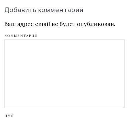
Добавить комментарий
Ваш адрес email не будет опубликован.
КОММЕНТАРИЙ
ИМЯ