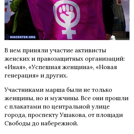
В нем приняли участие активисты
женских и правозащитных организаций:
«Иная», «Успешная женщина», «Новая
генерация» и других.
Участниками марша были не только
женщины, но и мужчины. Все они прошли
с плакатами по центральной улице
города, проспекту Ушакова, от площади
Свободы до набережной.