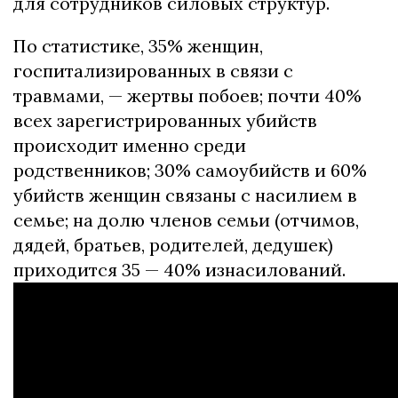
для сотрудников силовых структур.
По статистике, 35% женщин,
госпитализированных в связи с
травмами, — жертвы побоев; почти 40%
всех зарегистрированных убийств
происходит именно среди
родственников; 30% самоубийств и 60%
убийств женщин связаны с насилием в
семье; на долю членов семьи (отчимов,
дядей, братьев, родителей, дедушек)
приходится 35 — 40% изнасилований.