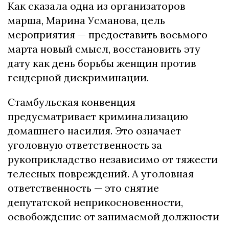
Как сказала одна из организаторов
марша, Марина Усманова, цель
мероприятия — предоставить восьмого
марта новый смысл, восстановить эту
дату как день борьбы женщин против
гендерной дискриминации.
Стамбульская конвенция
предусматривает криминализацию
домашнего насилия. Это означает
уголовную ответственность за
рукоприкладство независимо от тяжести
телесных повреждений. А уголовная
ответственность — это снятие
депутатской неприкосновенности,
освобождение от занимаемой должности