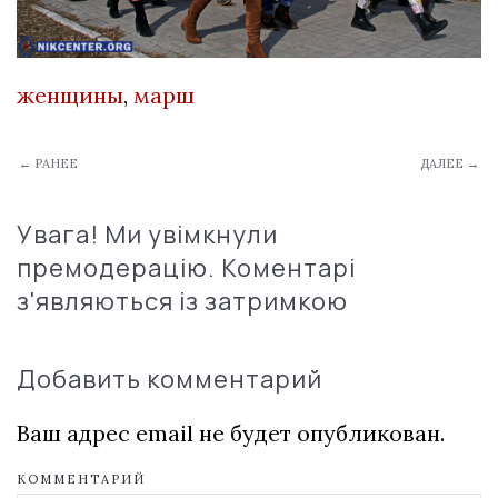
женщины
,
марш
← РАНЕЕ
ДАЛЕЕ →
Увага! Ми увімкнули
премодерацію. Коментарі
з'являються із затримкою
Добавить комментарий
Ваш адрес email не будет опубликован.
КОММЕНТАРИЙ