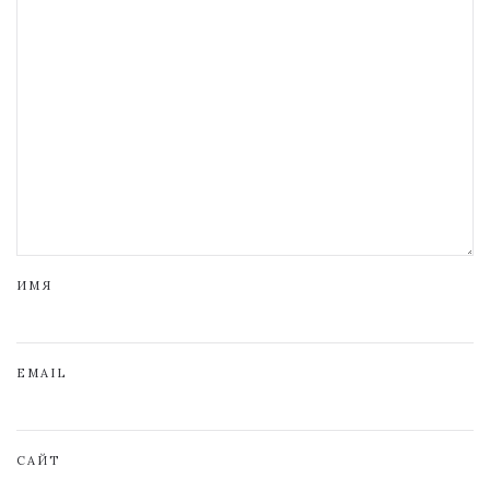
ИМЯ
EMAIL
САЙТ