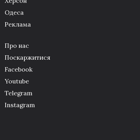
Херсон
Одеса
Реклама
Про нас
Поскаржитися
Facebook
Youtube
Telegram
Instagram