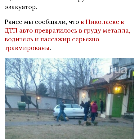
эвакуатор.
Ранее мы сообщали, что
в Николаеве в
ДТП авто превратилось в груду металла,
водитель и пассажир серьезно
травмированы
.