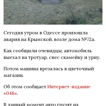
Сегодня утром в Одессе произошла
авария на Крымской, возле дома №72а.
Как сообщили очевидцы, автомобиль
выехал на тротуар, снес скамейку и урну.
Потом машина врезалась в цветочный
магазин.
Об этом сообщает
Интернет-издание
«048»
.
В данный момент авто грузят на