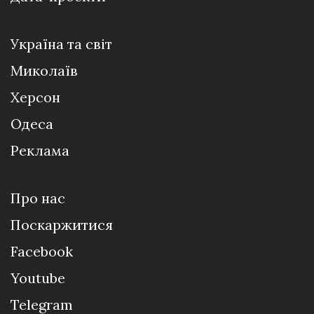
Україна та світ
Миколаїв
Херсон
Одеса
Реклама
Про нас
Поскаржитися
Facebook
Youtube
Telegram