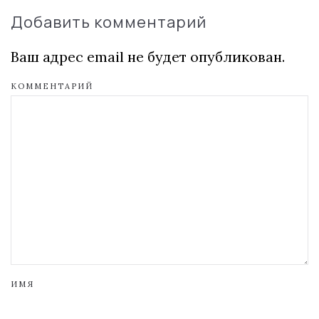
Добавить комментарий
Ваш адрес email не будет опубликован.
КОММЕНТАРИЙ
ИМЯ