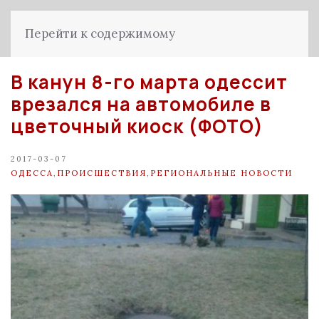
Перейти к содержимому
В канун 8-го марта одессит
врезался на автомобиле в
цветочный киоск (ФОТО)
2017-03-07
ОДЕССА
,
ПРОИСШЕСТВИЯ
,
РЕГИОНАЛЬНЫЕ НОВОСТИ