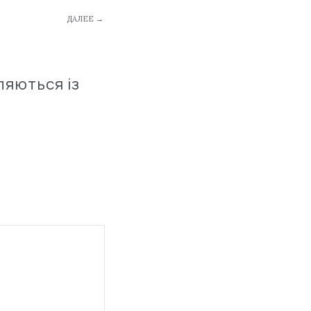
ДАЛЕЕ →
ляються із