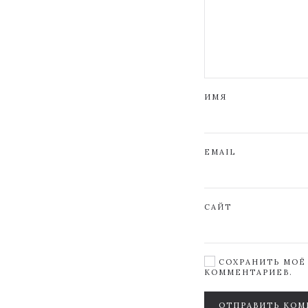
ИМЯ
EMAIL
САЙТ
СОХРАНИТЬ МОЁ 
КОММЕНТАРИЕВ.
ОТПРАВИТЬ КОМ