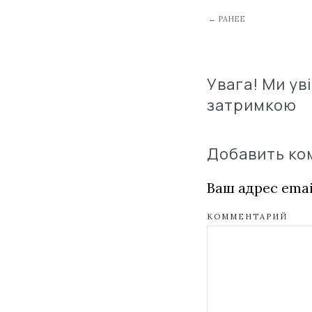
← РАНЕЕ
Увага! Ми ув
затримкою
Добавить к
Ваш адрес emai
КОММЕНТАРИЙ