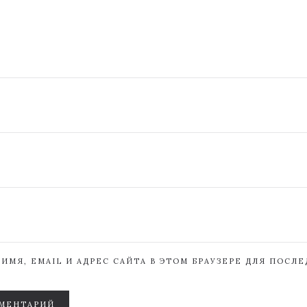
ИМЯ, EMAIL И АДРЕС САЙТА В ЭТОМ БРАУЗЕРЕ ДЛЯ ПОСЛ
МЕНТАРИЙ