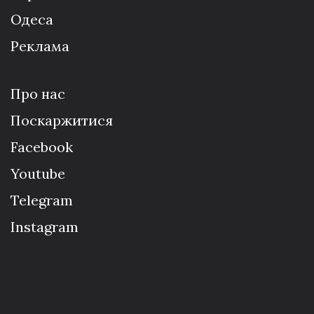
Одеса
Реклама
Про нас
Поскаржитися
Facebook
Youtube
Telegram
Instagram