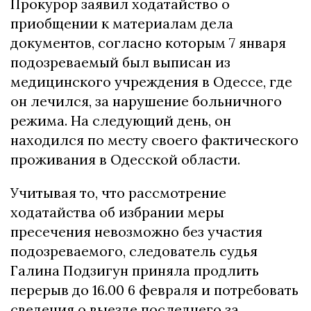
Прокурор заявил ходатайство о
приобщении к материалам дела
документов, согласно которым 7 января
подозреваемый был выписан из
медицинского учреждения в Одессе, где
он лечился, за нарушение больничного
режима. На следующий день, он
находился по месту своего фактического
проживания в Одесской области.
Учитывая то, что рассмотрение
ходатайства об избрании меры
пресечения невозможно без участия
подозреваемого, следователь судья
Галина Подзигун приняла продлить
перерыв до 16.00 6 февраля и потребовать
сведения о выезде последнего за