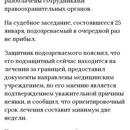
разоблачены сотрудниками
правоохранительных органов.
На судебное заседание, состоявшееся 25
января, подозреваемый в очередной раз
не прибыл.
Защитник подозреваемого пояснил, что
его подзащитный сейчас находится на
лечении за границей, предоставил
документы направлены медицинским
учреждением, по его мнению является
подтверждением уважительной причины
неявки, и сообщил, что ориентировочный
срок лечения составит минимум две
недели.