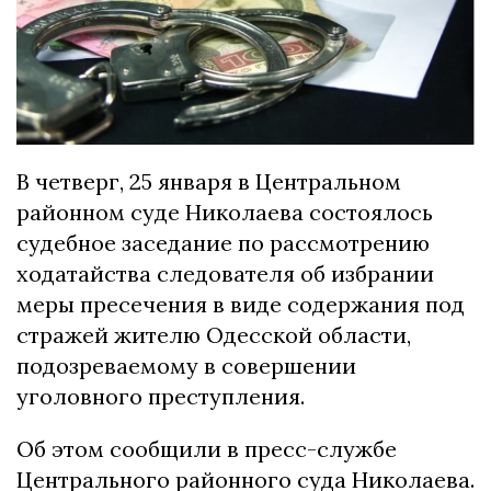
В четверг, 25 января в Центральном
районном суде Николаева состоялось
судебное заседание по рассмотрению
ходатайства следователя об избрании
меры пресечения в виде содержания под
стражей жителю Одесской области,
подозреваемому в совершении
уголовного преступления.
Об этом сообщили в пресс-службе
Центрального районного суда Николаева.