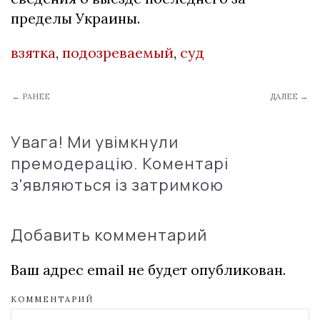
пределы Украины.
взятка
,
подозреваемый
,
суд
← РАНЕЕ
ДАЛЕЕ →
Увага! Ми увімкнули
премодерацію. Коментарі
з'являються із затримкою
Добавить комментарий
Ваш адрес email не будет опубликован.
КОММЕНТАРИЙ