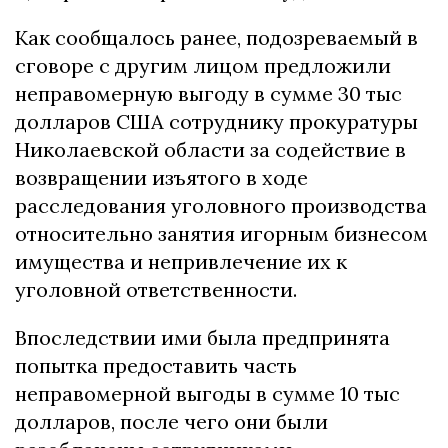
Как сообщалось ранее, подозреваемый в
сговоре с другим лицом предложили
неправомерную выгоду в сумме 30 тыс
долларов США сотруднику прокуратуры
Николаевской области за содействие в
возвращении изъятого в ходе
расследования уголовного производства
относительно занятия игорным бизнесом
имущества и непривлечение их к
уголовной ответственности.
Впоследствии ими была предпринята
попытка предоставить часть
неправомерной выгоды в сумме 10 тыс
долларов, после чего они были