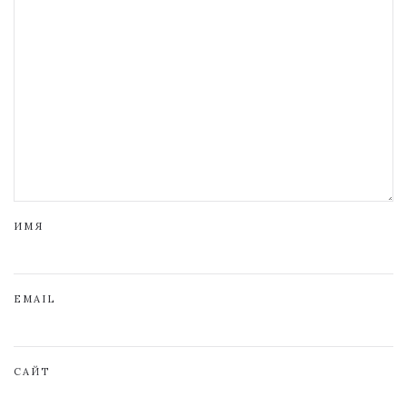
ИМЯ
EMAIL
САЙТ