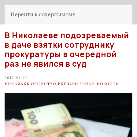
Перейти к содержимому
В Николаеве подозреваемый
в даче взятки сотруднику
прокуратуры в очередной
раз не явился в суд
2017-01-26
НИКОЛАЕВ
,
ОБЩЕСТВО
,
РЕГИОНАЛЬНЫЕ НОВОСТИ