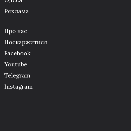
Реклама
Про нас
Поскаржитися
Facebook
Youtube
Telegram
Instagram