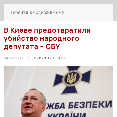
Перейти к содержимому
В Киеве предотвратили
убийство народного
депутата – СБУ
2017-01-21
УКРАИНА И МИР