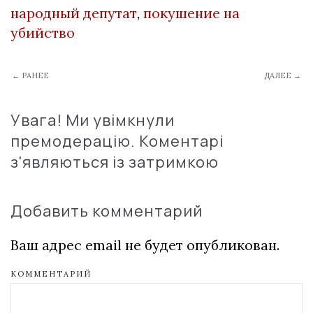
народный депутат
,
покушение на
убийство
← РАНЕЕ
ДАЛЕЕ →
Увага! Ми увімкнули
премодерацію. Коментарі
з'являються із затримкою
Добавить комментарий
Ваш адрес email не будет опубликован.
КОММЕНТАРИЙ