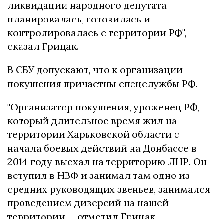
ликвидации народного депутата
планировалась, готовилась и
контролировалась с территории РФ", –
сказал Грицак.
В СБУ допускают, что к организации
покушения причастны спецслужбы РФ.
"Организатор покушения, уроженец РФ,
который длительное время жил на
территории Харьковской области с
начала боевых действий на Донбассе в
2014 году выехал на территорию ЛНР. Он
вступил в НВФ и занимал там одно из
средних руководящих звеньев, занимался
проведением диверсий на нашей
территории, – отметил Грицак.