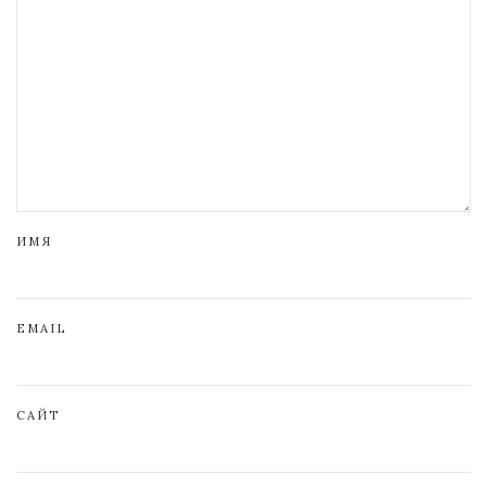
ИМЯ
EMAIL
САЙТ