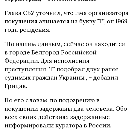
Глава СБУ уточнил, что имя организатора
покушения ачинается на букву "Т", он 1969
года рождения.
"По нашим данным, сейчас он находится
в городе Белгород Российской
Федерации. Для исполнения
преступления "Т" подобрал двух ранее
судимых граждан Украины", – добавил
Грицак.
По его словам, по подозрению в
покушении задержаны два человека. Обо
всех своих действиях задержанные
информировали куратора в России.