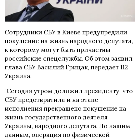
Сотрудники СБУ в Киеве предупредили
покушение на жизнь народного депутата,
к которому могут быть причастны
российские спецслужбы. Об этом заявил
глава СБУ Василий Грицак, передает 112
Украина.
"Сегодня утром доложил президенту, что
СБУ предотвратила и на этапе
исполнения прекращено покушение на
жизнь государственного деятеля
Украины, народного депутата. По нашим
данным, операция по физической