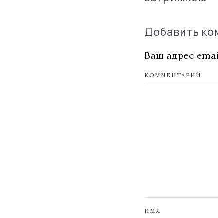
Добавить к
Ваш адрес emai
КОММЕНТАРИЙ
ИМЯ