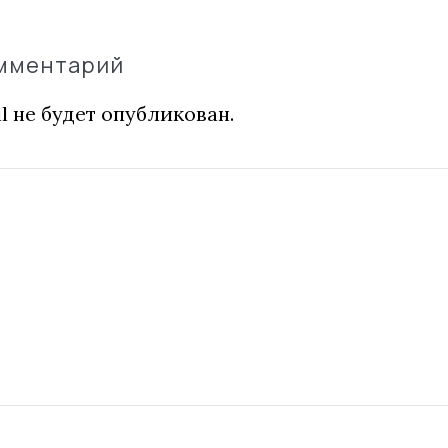
омментарий
l не будет опубликован.