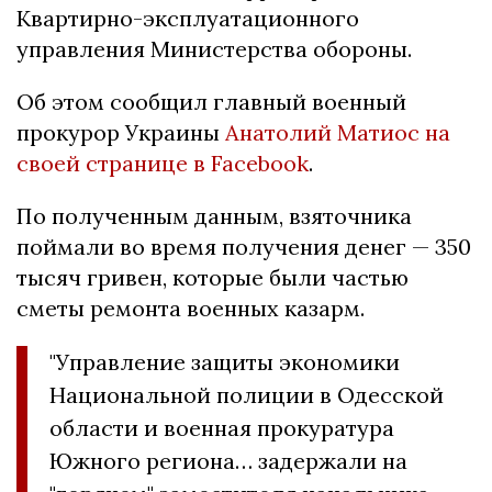
Квартирно-эксплуатационного
управления Министерства обороны.
Об этом сообщил главный военный
прокурор Украины
Анатолий Матиос на
своей странице в Facebook
.
По полученным данным, взяточника
поймали во время получения денег — 350
тысяч гривен, которые были частью
сметы ремонта военных казарм.
"Управление защиты экономики
Национальной полиции в Одесской
области и военная прокуратура
Южного региона… задержали на