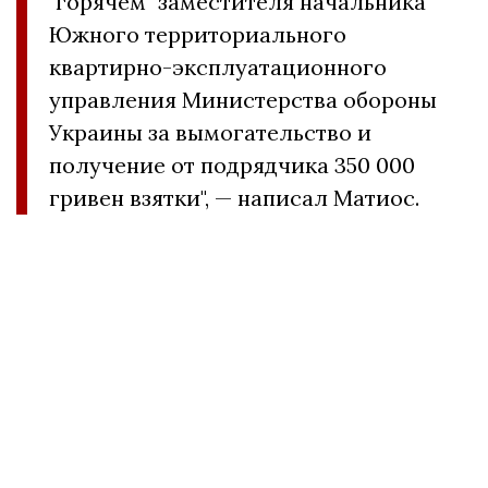
"горячем" заместителя начальника
Южного территориального
квартирно-эксплуатационного
управления Министерства обороны
Украины за вымогательство и
получение от подрядчика 350 000
гривен взятки", — написал Матиос.