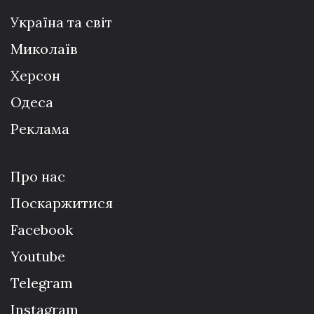
Україна та світ
Миколаїв
Херсон
Одеса
Реклама
Про нас
Поскаржитися
Facebook
Youtube
Telegram
Instagram