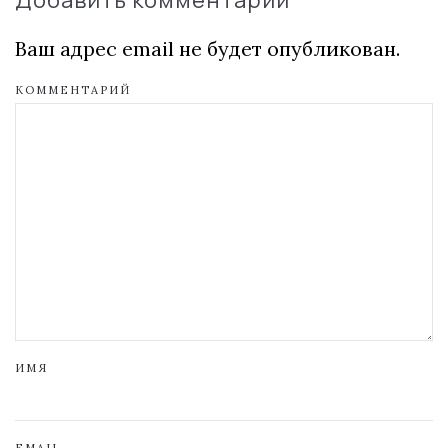
Добавить комментарий
Ваш адрес email не будет опубликован.
КОММЕНТАРИЙ
ИМЯ