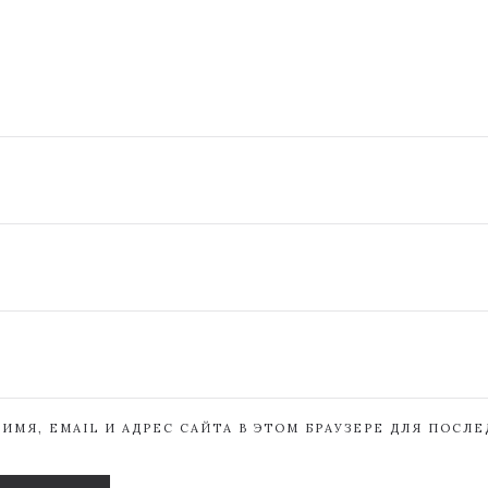
ИМЯ, EMAIL И АДРЕС САЙТА В ЭТОМ БРАУЗЕРЕ ДЛЯ ПОСЛ