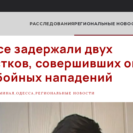
РАССЛЕДОВАНИЯ
РЕГИОНАЛЬНЫЕ НОВО
се задержали двух
тков, совершивших 
бойных нападений
МИНАЛ
,
ОДЕССА
,
РЕГИОНАЛЬНЫЕ НОВОСТИ