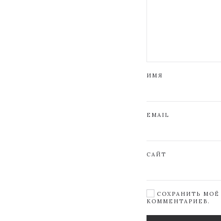
ИМЯ
EMAIL
САЙТ
СОХРАНИТЬ МОЁ 
КОММЕНТАРИЕВ.