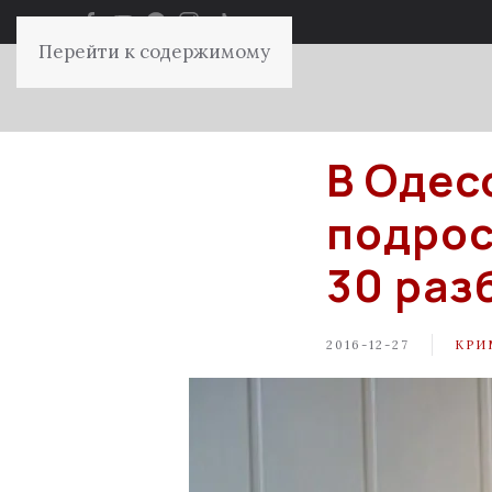
Перейти к содержимому
В Одес
подрос
30 раз
2016-12-27
КРИ