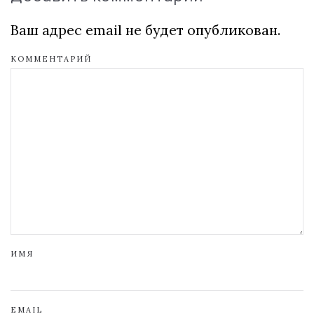
Ваш адрес email не будет опубликован.
КОММЕНТАРИЙ
ИМЯ
EMAIL