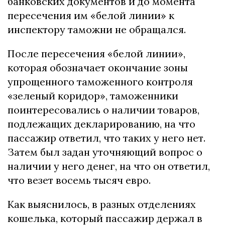
банковских документов и до момента
пересечения им «белой линии» к
инспектору таможни не обращался.
После пересечения «белой линии»,
которая обозначает окончание зоны
упрощенного таможенного контроля
«зеленый коридор», таможенники
поинтересовались о наличии товаров,
подлежащих декларированию, на что
пассажир ответил, что таких у него нет.
Затем был задан уточняющий вопрос о
наличии у него денег, на что он ответил,
что везет восемь тысяч евро.
Как выяснилось, в разных отделениях
кошелька, который пассажир держал в