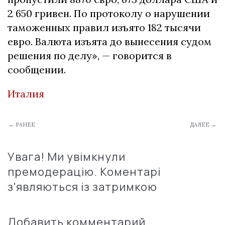
2 650 гривен. По протоколу о нарушении
таможенных правил изъято 182 тысячи
евро. Валюта изъята до вынесения судом
решения по делу», — говорится в
сообщении.
Италия
← РАНЕЕ
ДАЛЕЕ →
Увага! Ми увімкнули
премодерацію. Коментарі
з'являються із затримкою
Добавить комментарий