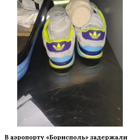
В аэропорту «Борисполь» задержали