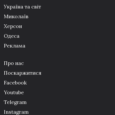
Україна та світ
Миколаїв
Херсон
Одеса
Реклама
Про нас
Поскаржитися
Facebook
Youtube
Telegram
Instagram