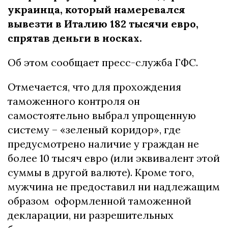
украинца, который намеревался
вывезти в Италию 182 тысячи евро,
спрятав деньги в носках.
Об этом сообщает пресс-служба ГФС.
Отмечается, что для прохождения
таможенного контроля он
самостоятельно выбрал упрощенную
систему – «зеленый коридор», где
предусмотрено наличие у граждан не
более 10 тысяч евро (или эквивалент этой
суммы в другой валюте). Кроме того,
мужчина не предоставил ни надлежащим
образом оформленной таможенной
декларации, ни разрешительных