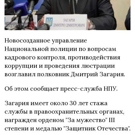
Новосозданное управление
Национальной полиции по вопросам
кадрового контроля, противодействия
коррупции и проведения люстрации
возглавил полковник Дмитрий Загария.
Об этом сообщает пресс-служба НПУ.
Загария имеет около 30 лет стажа
службы в правоохранительных органах,
награжден орденом "За мужество" III
степени и медалью "Защитник Отечества".