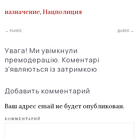
назначение
,
Нацполиция
← РАНЕЕ
ДАЛЕЕ →
Увага! Ми увімкнули
премодерацію. Коментарі
з'являються із затримкою
Добавить комментарий
Ваш адрес email не будет опубликован.
КОММЕНТАРИЙ