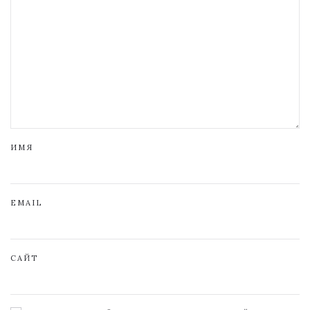
ИМЯ
EMAIL
САЙТ