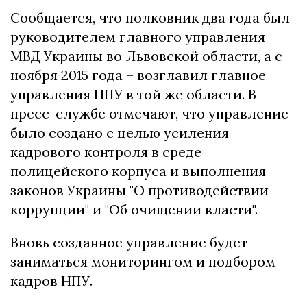
Сообщается, что полковник два года был
руководителем главного управления
МВД Украины во Львовской области, а с
ноября 2015 года – возглавил главное
управления НПУ в той же области. В
пресс-службе отмечают, что управление
было создано с целью усиления
кадрового контроля в среде
полицейского корпуса и выполнения
законов Украины "О противодействии
коррупции" и "Об очищении власти".
Вновь созданное управление будет
заниматься мониторингом и подбором
кадров НПУ.