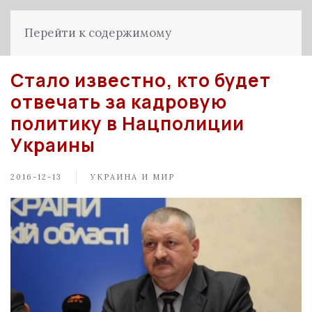
Перейти к содержимому
Стало известно, кто будет
отвечать за кадровую
политику в Нацполиции
Украины
2016-12-13
УКРАИНА И МИР