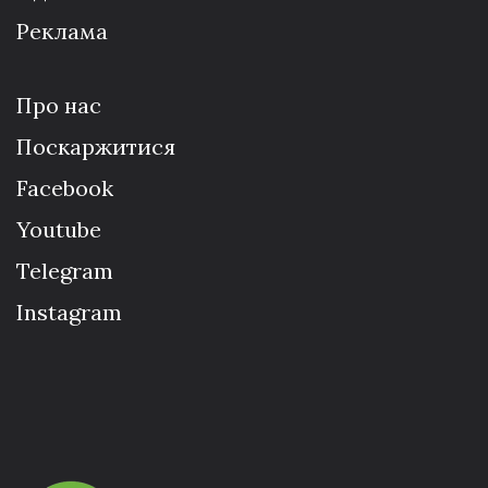
Реклама
Про нас
Поскаржитися
Facebook
Youtube
Telegram
Instagram