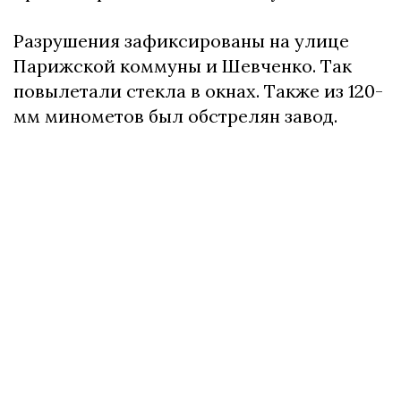
Разрушения зафиксированы на улице
Парижской коммуны и Шевченко. Так
повылетали стекла в окнах. Также из 120-
мм минометов был обстрелян завод.