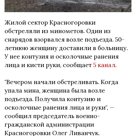
Жилой сектор Красногоровки
обстреляли из минометов. Один из
снарядов взорвался возле подъезда. 50-
летнюю женщину доставили в больницу.
У нее контузия и осколочные ранения
лица и кисти руки, сообщает
5 канал
.
"Вечером начали обстреливать. Когда
упала мина, женщина была возле
подъезда. Получила контузию и
осколочные ранения лица и руки", —
сообщил председатель военно-
гражданской администрации
Красногоровки Олег Ливанчук.