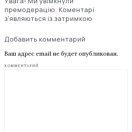
Увага! Ми увімкнули
премодерацію. Коментарі
з'являються із затримкою
Добавить комментарий
Ваш адрес email не будет опубликован.
КОММЕНТАРИЙ