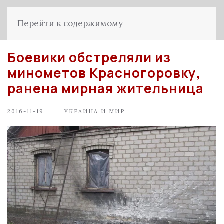
Перейти к содержимому
Боевики обстреляли из
минометов Красногоровку,
ранена мирная жительница
2016-11-19
УКРАИНА И МИР