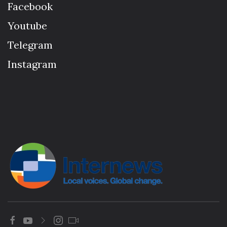
Facebook
Youtube
Telegram
Instagram