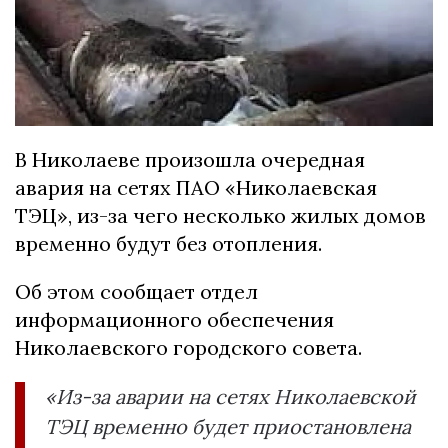
В Николаеве произошла очередная
авария на сетях ПАО «Николаевская
ТЭЦ», из-за чего несколько жилых домов
временно будут без отопления.
Об этом сообщает отдел
информационного обеспечения
Николаевского городского совета.
«Из-за аварии на сетях Николаевской
ТЭЦ временно будет приостановлена