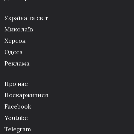
Україна та світ
Миколаїв
Херсон
Одеса
Реклама
Про нас
Поскаржитися
Facebook
Youtube
Telegram