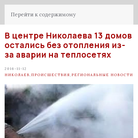
Перейти к содержимому
В центре Николаева 13 домов
остались без отопления из-
за аварии на теплосетях
2016-11-12
НИКОЛАЕВ
,
ПРОИСШЕСТВИЯ
,
РЕГИОНАЛЬНЫЕ НОВОСТИ