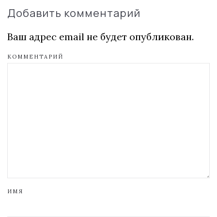
Добавить комментарий
Ваш адрес email не будет опубликован.
КОММЕНТАРИЙ
ИМЯ