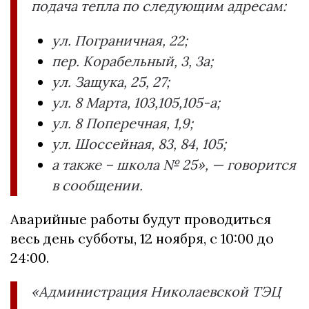
подача тепла по следующим адресам:
ул. Пограничная, 22;
пер. Корабельный, 3, 3а;
ул. Защука, 25, 27;
ул. 8 Марта, 103,105,105-а;
ул. 8 Поперечная, 1,9;
ул. Шоссейная, 83, 84, 105;
а также – школа № 25», — говорится
в сообщении.
Аварийные работы будут проводиться
весь день субботы, 12 ноября, с 10:00 до
24:00.
«Администрация Николаевской ТЭЦ