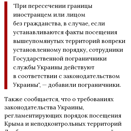
"При пересечении границы
иностранцем или лицом
без гражданства, в случае, если
устанавливаются факты посещения
вышеупомянутых территорий вопреки
установленному порядку, сотрудники
Государственной пограничники
службы Украины действуют
в соответствии с законодательством
Украины", — добавили пограничники.
Также сообщается, что о требованиях
законодательства Украины,
регламентирующих порядок посещения
Крыма и неподконтрольных территорий