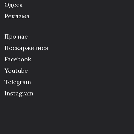
Одеса
Реклама
Про нас
Поскаржитися
Facebook
Youtube
Telegram
Instagram