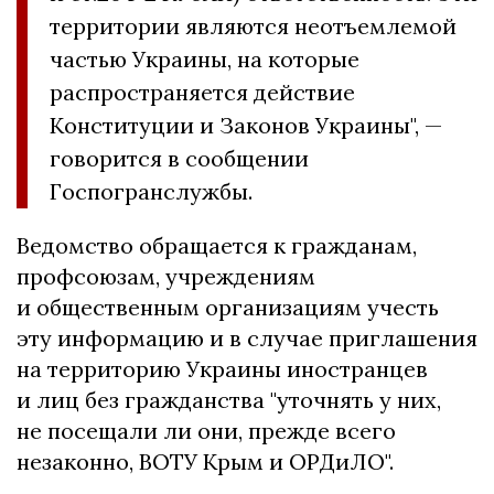
территории являются неотъемлемой
частью Украины, на которые
распространяется действие
Конституции и Законов Украины", —
говорится в сообщении
Госпогранслужбы.
Ведомство обращается к гражданам,
профсоюзам, учреждениям
и общественным организациям учесть
эту информацию и в случае приглашения
на территорию Украины иностранцев
и лиц без гражданства "уточнять у них,
не посещали ли они, прежде всего
незаконно, ВОТУ Крым и ОРДиЛО".