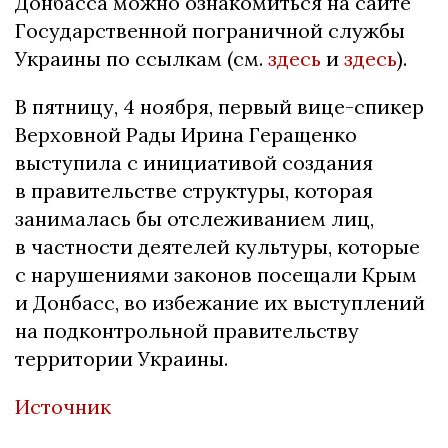
Донбасса можно ознакомиться на сайте
Государственной пограничной службы
Украины по ссылкам (см.
здесь
и
здесь
).
В пятницу, 4 ноября, первый вице-спикер
Верховной Рады Ирина Геращенко
выступила с инициативой создания
в правительстве структуры, которая
занималась бы отслеживанием лиц,
в частности деятелей культуры, которые
с нарушениями законов посещали Крым
и Донбасс, во избежание их выступлений
на подконтрольной правительству
территории Украины.
Источник