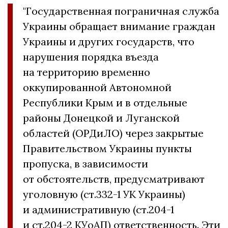
"Государственная пограничная служба
Украины обращает внимание граждан
Украины и других государств, что
нарушения порядка въезда
на территорию временно
оккупированной Автономной
Республики Крым и в отдельные
районы Донецкой и Луганской
областей (ОРДиЛО) через закрытые
Правительством Украины пункты
пропуска, в зависимости
от обстоятельств, предусматривают
уголовную (ст.332-1 УК Украины)
и административную (ст.204-1
и ст.204-2 КУоАП) ответственность. Эти