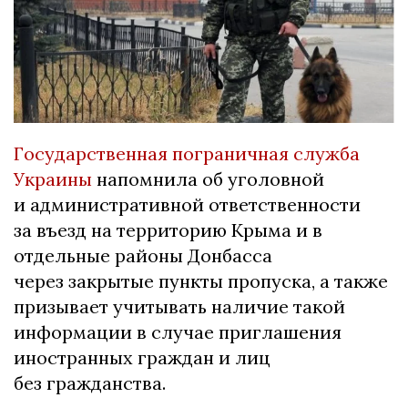
Государственная пограничная служба
Украины
напомнила об уголовной
и административной ответственности
за въезд на территорию Крыма и в
отдельные районы Донбасса
через закрытые пункты пропуска, а также
призывает учитывать наличие такой
информации в случае приглашения
иностранных граждан и лиц
без гражданства.