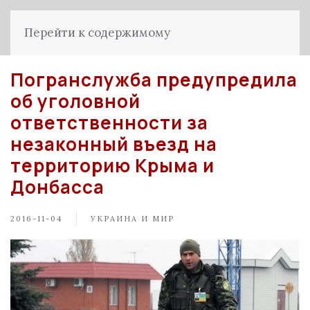
Перейти к содержимому
Погранслужба предупредила
об уголовной
ответственности за
незаконный въезд на
территорию Крыма и
Донбасса
2016-11-04
УКРАИНА И МИР