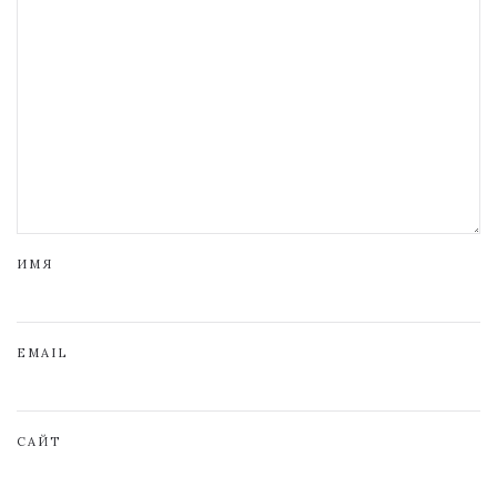
ИМЯ
EMAIL
САЙТ