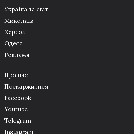
Україна та світ
Миколаїв
Херсон
Одеса
Реклама
Про нас
Поскаржитися
Facebook
Youtube
Telegram
Instagram