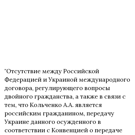
"Отсутствие между Российской
Федерацией и Украиной международного
договора, регулирующего вопросы
двойного гражданства, а также в связи с
тем, что Кольченко А.А. является
российским гражданином, передачу
Украине данного осужденного в
соответствии с Конвенцией о передаче