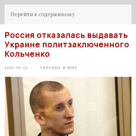
Перейти к содержимому
Россия отказалась выдавать
Украине политзаключенного
Кольченко
2016-10-22
УКРАИНА И МИР