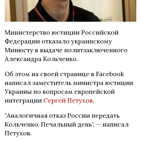
Министерство юстиции Российской
Федерации отказало украинскому
Минюсту в выдаче политзаключенного
Александра Кольченко.
Об этом на своей странице в Facebook
написал заместитель министра юстиции
Украины по вопросам европейской
интеграции
Сергей Петухов
.
"Аналогичная отказ России передать
Кольченко. Печальный день", — написал
Петухов.