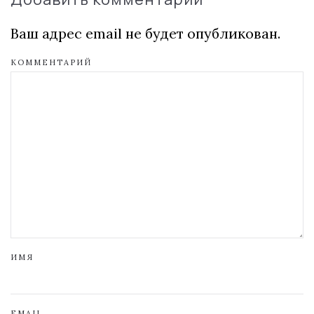
Ваш адрес email не будет опубликован.
КОММЕНТАРИЙ
ИМЯ
EMAIL