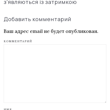
з'являються із затримкою
Добавить комментарий
Ваш адрес email не будет опубликован.
КОММЕНТАРИЙ
ИМЯ