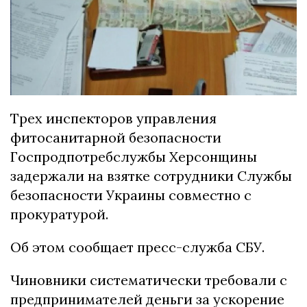
Трех инспекторов управления
фитосанитарной безопасности
Госпродпотребслужбы Херсонщины
задержали на взятке сотрудники Службы
безопасности Украины совместно с
прокуратурой.
Об этом сообщает пресс-служба СБУ.
Чиновники систематически требовали с
предпринимателей деньги за ускорение