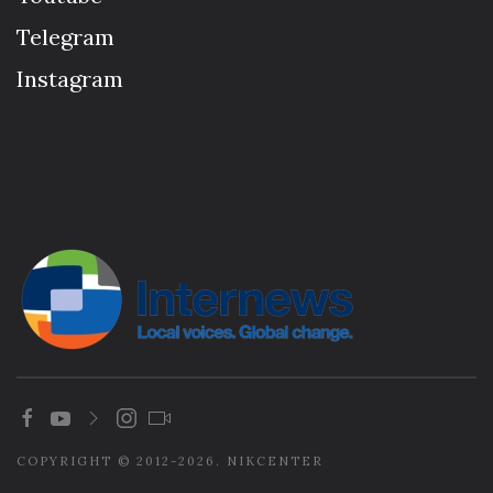
Telegram
Instagram
COPYRIGHT © 2012-2026. NIKCENTER