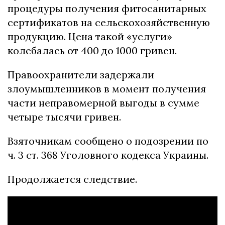
процедуры получения фитосанитарных
сертификатов на сельскохозяйственную
продукцию. Цена такой «услуги»
колебалась от 400 до 1000 гривен.
Правоохранители задержали
злоумышленников в момент получения
части неправомерной выгоды в сумме
четыре тысячи гривен.
Взяточникам сообщено о подозрении по
ч. 3 ст. 368 Уголовного кодекса Украины.
Продолжается следствие.