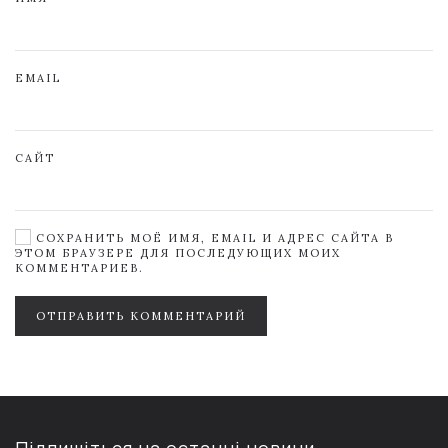
EMAIL
САЙТ
СОХРАНИТЬ МОЁ ИМЯ, EMAIL И АДРЕС САЙТА В
ЭТОМ БРАУЗЕРЕ ДЛЯ ПОСЛЕДУЮЩИХ МОИХ
КОММЕНТАРИЕВ.
ОТПРАВИТЬ КОММЕНТАРИЙ