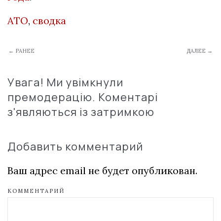
АТО
,
сводка
← РАНЕЕ
ДАЛЕЕ →
Увага! Ми увімкнули
премодерацію. Коментарі
з'являються із затримкою
Добавить комментарий
Ваш адрес email не будет опубликован.
КОММЕНТАРИЙ