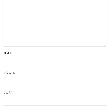
ИМЯ
EMAIL
САЙТ