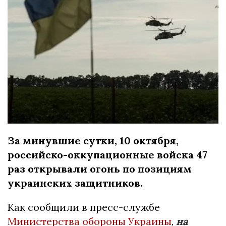
За минувшие сутки, 10 октября,
российско-оккупационные войска 47
раз открывали огонь по позициям
украинских защитников.
Как сообщили в пресс-службе
Министерства обороны Украины
,
на