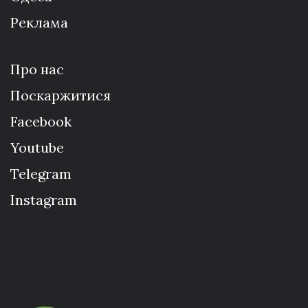
Реклама
Про нас
Поскаржитися
Facebook
Youtube
Telegram
Instagram