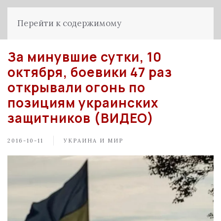
Перейти к содержимому
За минувшие сутки, 10
октября, боевики 47 раз
открывали огонь по
позициям украинских
защитников (ВИДЕО)
2016-10-11
УКРАИНА И МИР