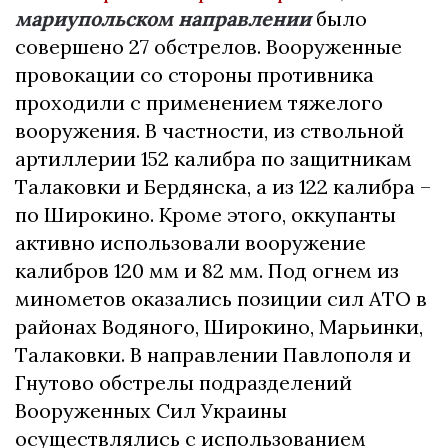
мариупольском направлении
было
совершено 27 обстрелов. Вооруженные
провокации со стороны противника
проходили с применением тяжелого
вооружения. В частности, из ствольной
артиллерии 152 калибра по защитникам
Талаковки и Бердянска, а из 122 калибра –
по Широкино. Кроме этого, оккупанты
активно использовали вооружение
калибров 120 мм и 82 мм. Под огнем из
минометов оказались позиции сил АТО в
районах Водяного, Широкино, Марьинки,
Талаковки. В направлении Павлополя и
Гнутово обстрелы подразделений
Вооруженных Сил Украины
осуществлялись с использованием