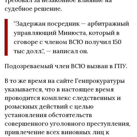
судебное решение.
"Задержан посредник — арбитражный
управляющий Минюста, который в
сговоре с членом ВСЮ получил 150
тыс долл.", — написал он.
Подозреваемый член ВСЮ вызван в ГПУ.
В то же время на сайте Генпрокуратуры
указывается, что в настоящее время
проводится комплекс следственных и
розыскных действий с целью
установления обстоятельств
совершенного уголовного преступления,
привлечение всех виновных лиц к