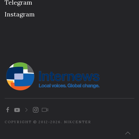
Telegram
Instagram
COPYRIGHT © 2012-2026. NIKCENTER