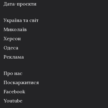
Дата-проєкти
Україна та світ
Миколаїв
Херсон
Одеса
Реклама
Про нас
Поскаржитися
Facebook
Youtube