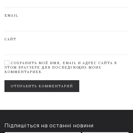
EMAIL
САЙТ
СОХРАНИТЬ МОЁ ИМЯ, EMAIL И АДРЕС САЙТА В
ЭТОМ БРАУЗЕРЕ ДЛЯ ПОСЛЕДУЮЩИХ МОИХ
КОММЕНТАРИЕВ.
ОТПРАВИТЬ КОММЕНТАРИЙ
Підпишіться на останні новини