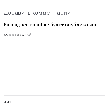
Добавить комментарий
Ваш адрес email не будет опубликован.
КОММЕНТАРИЙ
ИМЯ