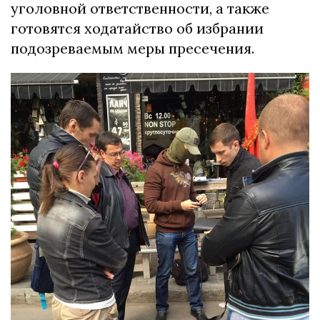
уголовной ответственности, а также
готовятся ходатайство об избрании
подозреваемым меры пресечения.