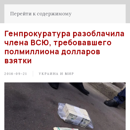
Перейти к содержимому
Генпрокуратура разоблачила
члена ВСЮ, требовавшего
полмиллиона долларов
взятки
2016-09-21
УКРАИНА И МИР