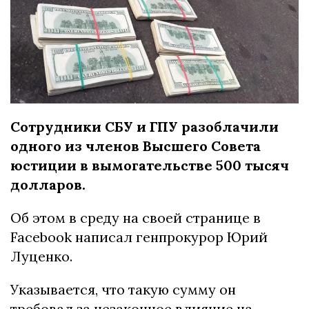
Сотрудники СБУ и ГПУ разоблачили
одного из членов Высшего Совета
юстиции в вымогательстве 500 тысяч
долларов.
Об этом в среду на своей странице в
Facebook написал генпрокурор Юрий
Луценко.
Указывается, что такую сумму он
требовал за незаконное влияние на