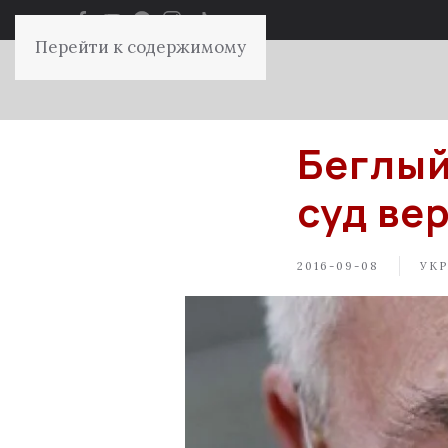
Перейти к содержимому
Беглый
суд ве
2016-09-08
УКР