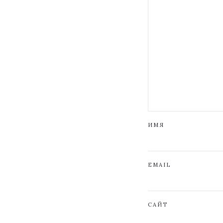
ИМЯ
EMAIL
САЙТ