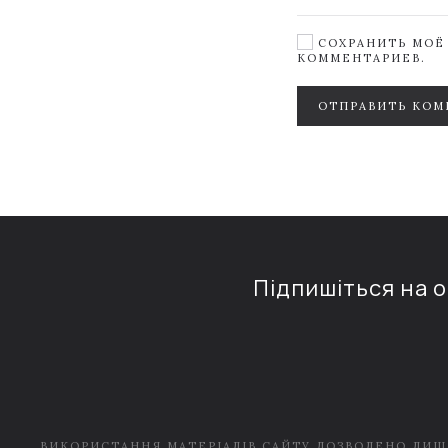
СОХРАНИТЬ МОЁ 
КОММЕНТАРИЕВ.
ОТПРАВИТЬ КОМ
Підпишіться на 
ВИКОРИСТАННЯ МАТЕРІАЛІВ САЙТУ ДОЗВОЛЕНО ЛИШ