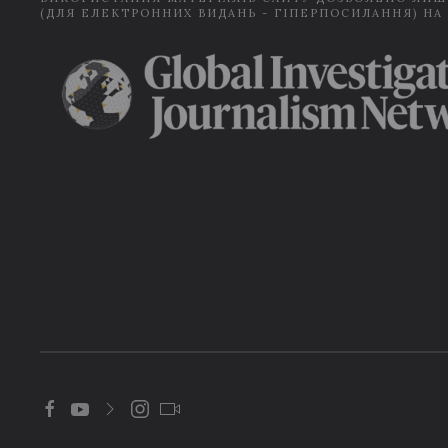
(ДЛЯ ЕЛЕКТРОННИХ ВИДАНЬ - ГІПЕРПОСИЛАННЯ) НА