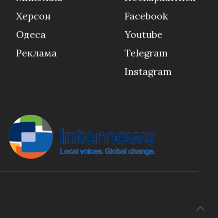
Херсон
Facebook
Одеса
Youtube
Реклама
Telegram
Instagram