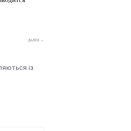
ДАЛЕЕ →
ляються із