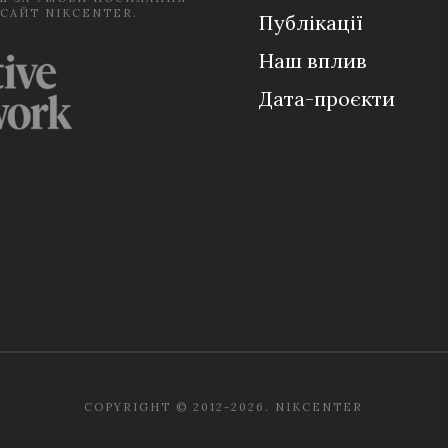
 САЙТ NIKCENTER.
Публікації
Наш вплив
Дата-проєкти
COPYRIGHT © 2012-2026. NIKCENTER