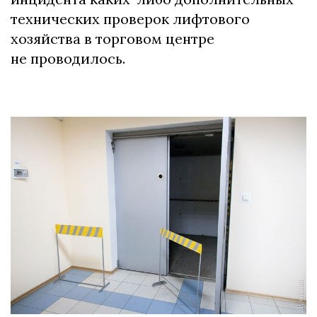
технических проверок лифтового
хозяйства в торговом центре
не проводилось.