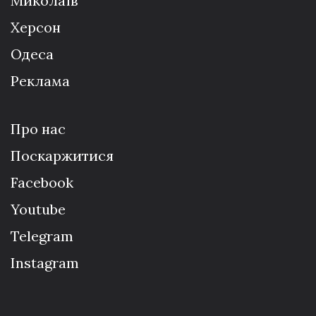
Миколаїв
Херсон
Одеса
Реклама
Про нас
Поскаржитися
Facebook
Youtube
Telegram
Instagram