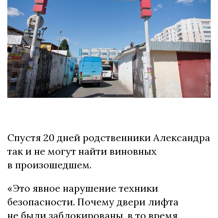
Спустя 20 дней родственники Александра
так и не могут найти виновных
в произошедшем.
«Это явное нарушение техники
безопасности. Почему двери лифта
не были заблокированы, в то время