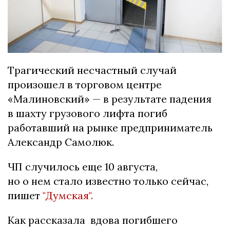
Трагический несчастный случай
произошел в торговом центре
«Малиновский» — в результате падения
в шахту грузового лифта погиб
работавший на рынке предприниматель
Александр Самолюк.
ЧП случилось еще 10 августа,
но о нем стало известно только сейчас,
пишет
"Думская".
Как рассказала вдова погибшего