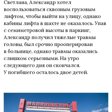
Светлана, Александр хотел
воспользоваться сквозным грузовым
лифтом, чтобы выйти на улицу, однако
кабины лифта в шахте не оказалось. Упав
с семиметровой высоты в паркинг,
Александр получил тяжелые травмы
головы, был срочно прооперирован
в больнице, однако травмы оказались
слишком серьезными. На утро
следующего дня он скончался.
У погибшего осталось двое детей.