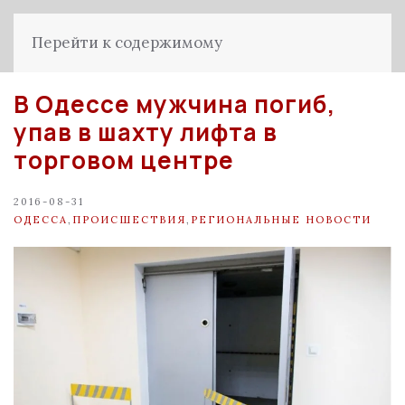
Перейти к содержимому
В Одессе мужчина погиб,
упав в шахту лифта в
торговом центре
2016-08-31
ОДЕССА
,
ПРОИСШЕСТВИЯ
,
РЕГИОНАЛЬНЫЕ НОВОСТИ