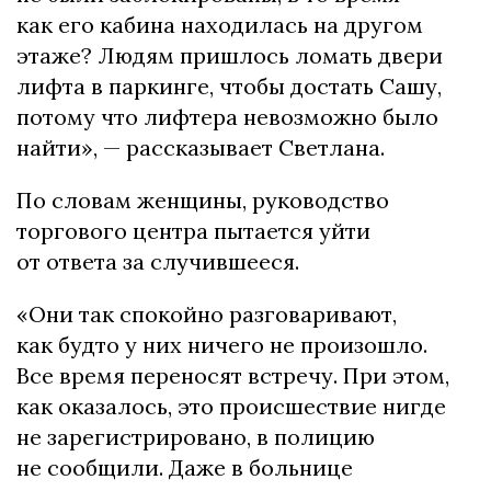
как его кабина находилась на другом
этаже? Людям пришлось ломать двери
лифта в паркинге, чтобы достать Сашу,
потому что лифтера невозможно было
найти», — рассказывает Светлана.
По словам женщины, руководство
торгового центра пытается уйти
от ответа за случившееся.
«Они так спокойно разговаривают,
как будто у них ничего не произошло.
Все время переносят встречу. При этом,
как оказалось, это происшествие нигде
не зарегистрировано, в полицию
не сообщили. Даже в больнице