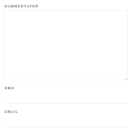
КОММЕНТАРИЙ
ИМЯ
EMAIL