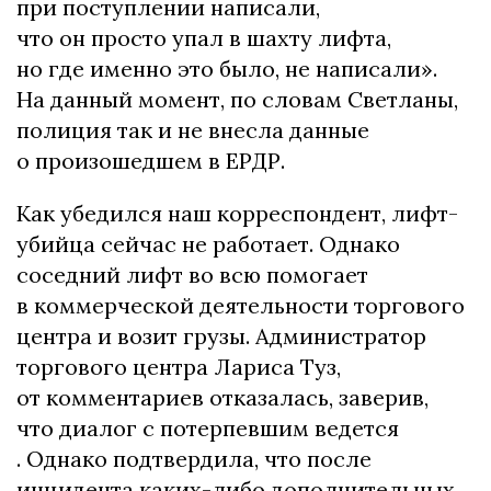
при поступлении написали,
что он просто упал в шахту лифта,
но где именно это было, не написали».
На данный момент, по словам Светланы,
полиция так и не внесла данные
о произошедшем в ЕРДР.
Как убедился наш корреспондент, лифт-
убийца сейчас не работает. Однако
соседний лифт во всю помогает
в коммерческой деятельности торгового
центра и возит грузы. Администратор
торгового центра Лариса Туз,
от комментариев отказалась, заверив,
что диалог с потерпевшим ведется
. Однако подтвердила, что после
инцидента каких-либо дополнительных