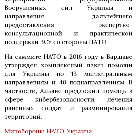
Вооруженных сил Украины и
направления дальнейшего
предоставления экспертно-
консультационной и практической
поддержки ВСУ со стороны НАТО.
На саммите НАТО в 2016 году в Варшаве
утвержден комплексный пакет помощи
для Украины по 13 магистральным
направлениям и 40 поднаправлениям. В
частности, Альянс предложил помощь в
сфере кибербезопасности, лечения
раненных солдат и разминирования
территорий.
Минобороны
,
НАТО
,
Украина