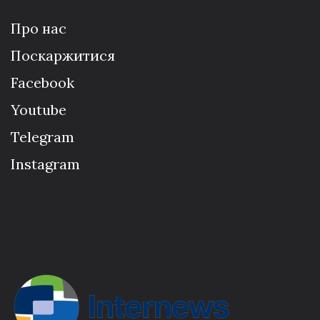
Про нас
Поскаржитися
Facebook
Youtube
Telegram
Instagram