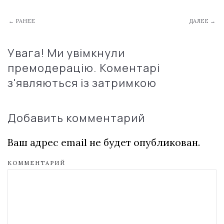
← РАНЕЕ
ДАЛЕЕ →
Увага! Ми увімкнули
премодерацію. Коментарі
з'являються із затримкою
Добавить комментарий
Ваш адрес email не будет опубликован.
КОММЕНТАРИЙ