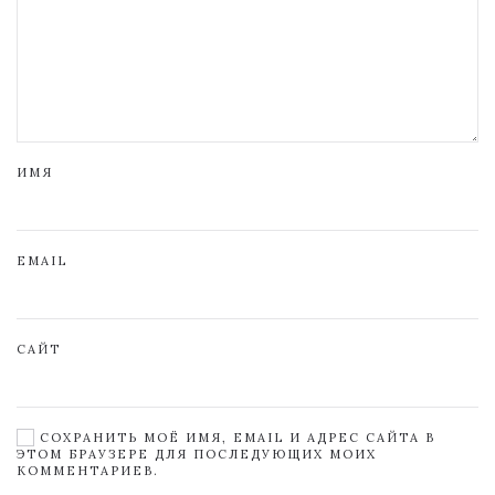
ИМЯ
EMAIL
САЙТ
СОХРАНИТЬ МОЁ ИМЯ, EMAIL И АДРЕС САЙТА В
ЭТОМ БРАУЗЕРЕ ДЛЯ ПОСЛЕДУЮЩИХ МОИХ
КОММЕНТАРИЕВ.