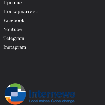
Про нас
Поскаржитися
Facebook
Youtube
Telegram
Instagram