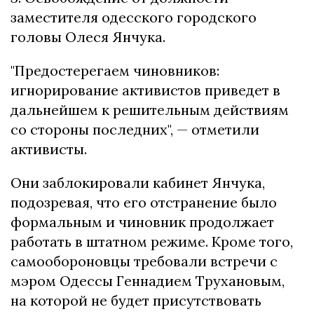
заместителя одесского городского
головы Олеся Янчука.
"Предостерегаем чиновников:
игнорирование активистов приведет в
дальнейшем к решительным действиям
со стороны последних", — отметили
активисты.
Они заблокировали кабинет Янчука,
подозревая, что его отстранение было
формальным и чиновник продолжает
работать в штатном режиме. Кроме того,
самообороновцы требовали встречи с
мэром Одессы Геннадием Трухановым,
на которой не будет присутствовать