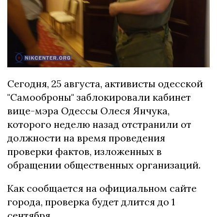
Сегодня, 25 августа, активисты одесской
"Самооброны" заблокировали кабинет
вице-мэра Одессы Олеся Янчука,
которого неделю назад отстранили от
должности на время проведения
проверки фактов, изложенных в
обращении общественных организаций.
Как сообщается на официальном сайте
города, проверка будет длится до 1
сентября.