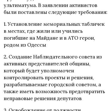
ультиматума. В заявлении активистов
были поставлены следующие требования:
1. Установление мемориальных табличек
в местах, где жили или учились
погибшие на Майдане и в АТО герои,
родом из Одессы
2. Создание Наблюдательного совета из
активных представителей общины,
который будет уполномочен
контролировать проекты и решения,
разрабатываемые городской советом, а
также иметь возможность предотвратить
неправовые решения депутатов
3. Освобождение от должности