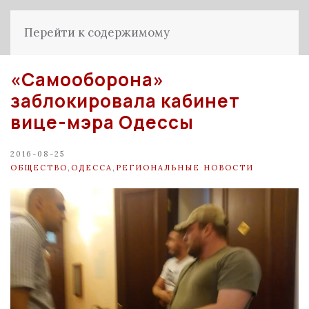
Перейти к содержимому
«Самооборона»
заблокировала кабинет
вице-мэра Одессы
2016-08-25
ОБЩЕСТВО
,
ОДЕССА
,
РЕГИОНАЛЬНЫЕ НОВОСТИ