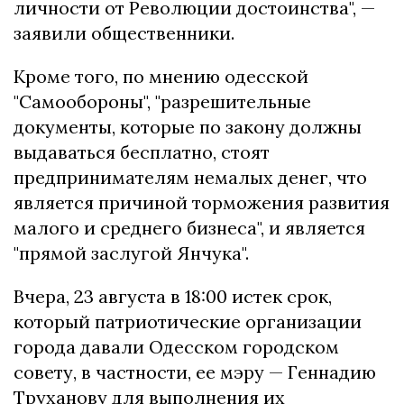
личности от Революции достоинства", —
заявили общественники.
Кроме того, по мнению одесской
"Самообороны", "разрешительные
документы, которые по закону должны
выдаваться бесплатно, стоят
предпринимателям немалых денег, что
является причиной торможения развития
малого и среднего бизнеса", и является
"прямой заслугой Янчука".
Вчера, 23 августа в 18:00 истек срок,
который патриотические организации
города давали Одесском городском
совету, в частности, ее мэру — Геннадию
Труханову для выполнения их