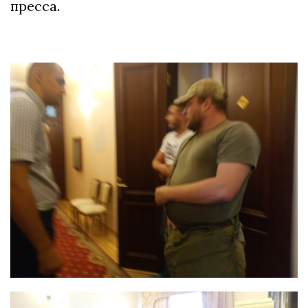
пресса.