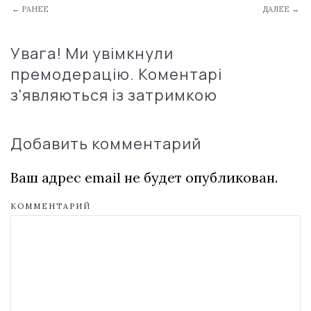
← РАНЕЕ
ДАЛЕЕ →
Увага! Ми увімкнули
премодерацію. Коментарі
з'являються із затримкою
Добавить комментарий
Ваш адрес email не будет опубликован.
КОММЕНТАРИЙ