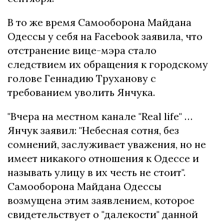
В то же время Самооборона Майдана
Одессы у себя на Facebook заявила, что
отстранение вице-мэра стало
следствием их обращения к городскому
голове Геннадию Труханову с
требованием уволить Янчука.
"Вчера на местном канале "Real life" …
Янчук заявил: "Небесная сотня, без
сомнений, заслуживает уважения, но не
имеет никакого отношения к Одессе и
называть улицу в их честь не стоит".
Самооборона Майдана Одессы
возмущена этим заявлением, которое
свидетельствует о "далекости" данной