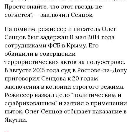
Просто знайте, что этот гвоздь не
согнется", — заключил Сенцов.
Напомним, режиссер и писатель Олег
Сенцов был задержан 11 мая 2014 года
сотрудниками ФСБ в Крыму. Его
обвинили в совершении
террористических актов на полуострове.
В августе 2015 года суд в Ростове-на-Дону
приговорил Сенцова к 20 годам
заключения в колонии строгого режима.
Режиссер назвал дело "политическим и
сфабрикованным" и заявил о применении
пыток. Олег Сенцов отбывает наказание в
Якутии.