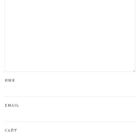
ИМЯ
EMAIL
САЙТ