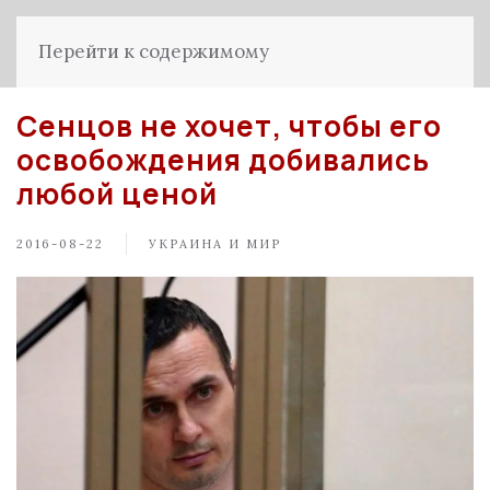
Перейти к содержимому
Сенцов не хочет, чтобы его
освобождения добивались
любой ценой
2016-08-22
УКРАИНА И МИР