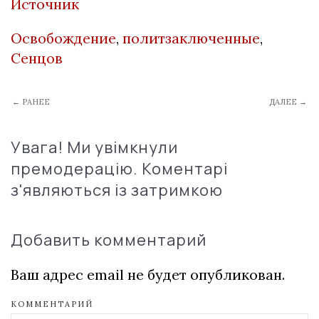
Источник
Освобождение
,
политзаключенные
,
Сенцов
← РАНЕЕ
ДАЛЕЕ →
Увага! Ми увімкнули
премодерацію. Коментарі
з'являються із затримкою
Добавить комментарий
Ваш адрес email не будет опубликован.
КОММЕНТАРИЙ