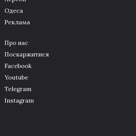
Одеса
Реклама
Про нас
Поскаржитися
Facebook
Youtube
Telegram
Instagram