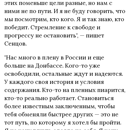
этих поменьше цели разные, но нам с
ними не по пути. И я не буду говорить, что
мы посмотрим, кто кого. Я и так знаю, кто
победит. Стремление к свободе и
прогрессу не остановить", — пишет
Сенцов.
"Нас много в плену в России и еще
больше на Донбассе. Кого-то уже
освободили, остальные ждут и надеются.
У каждого своя история и условия
содержания. Кто-то на пленных пиарится,
кто-то реально работает. Становиться
более известным заключенным, чтобы
тебя обменяли быстрее других — это не
тот путь, по которому я хотел бы пройти.