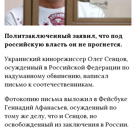
Политзаключенный заявил, что под
российскую власть он не прогнется.
Украинский кинорежиссер Олег Сенцов,
осужденный в Российской Федерации по
надуманному обвинению, написал
письмо к соотечественникам.
Фотокопию письма выложил в Фейсбуке
Геннадий Афанасьев, осужденный по
тому же делу, что и Сенцов, но
освобожденный из заключения в России.