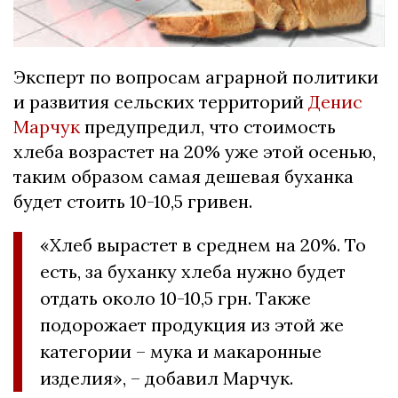
Эксперт по вопросам аграрной политики
и развития сельских территорий
Денис
Марчук
предупредил, что стоимость
хлеба возрастет на 20% уже этой осенью,
таким образом самая дешевая буханка
будет стоить 10-10,5 гривен.
«Хлеб вырастет в среднем на 20%. То
есть, за буханку хлеба нужно будет
отдать около 10-10,5 грн. Также
подорожает продукция из этой же
категории – мука и макаронные
изделия», – добавил Марчук.