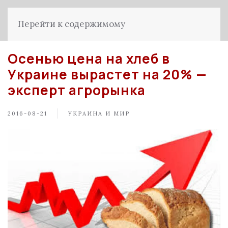
Перейти к содержимому
Осенью цена на хлеб в
Украине вырастет на 20% —
эксперт агрорынка
2016-08-21
УКРАИНА И МИР