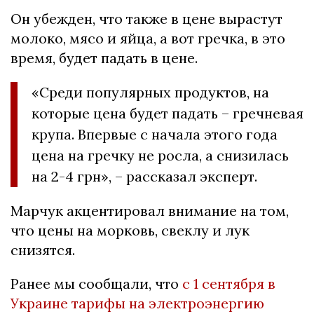
Он убежден, что также в цене вырастут
молоко, мясо и яйца, а вот гречка, в это
время, будет падать в цене.
«Среди популярных продуктов, на
которые цена будет падать – гречневая
крупа. Впервые с начала этого года
цена на гречку не росла, а снизилась
на 2-4 грн», – рассказал эксперт.
Марчук акцентировал внимание на том,
что цены на морковь, свеклу и лук
снизятся.
Ранее мы сообщали, что
с 1 сентября в
Украине тарифы на электроэнергию