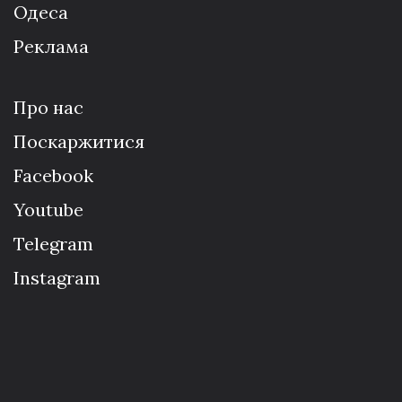
Одеса
Реклама
Про нас
Поскаржитися
Facebook
Youtube
Telegram
Instagram