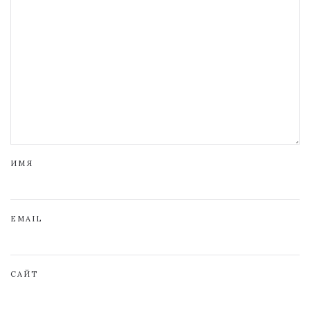
ИМЯ
EMAIL
САЙТ