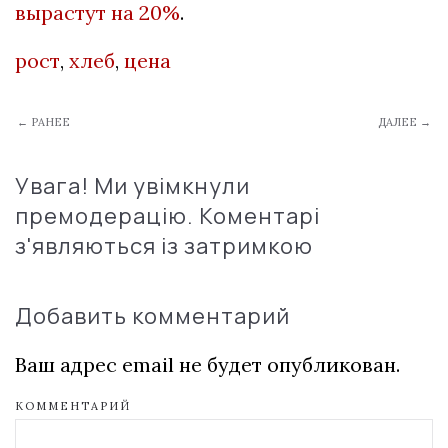
вырастут на 20%
.
рост
,
хлеб
,
цена
← РАНЕЕ
ДАЛЕЕ →
Увага! Ми увімкнули
премодерацію. Коментарі
з'являються із затримкою
Добавить комментарий
Ваш адрес email не будет опубликован.
КОММЕНТАРИЙ