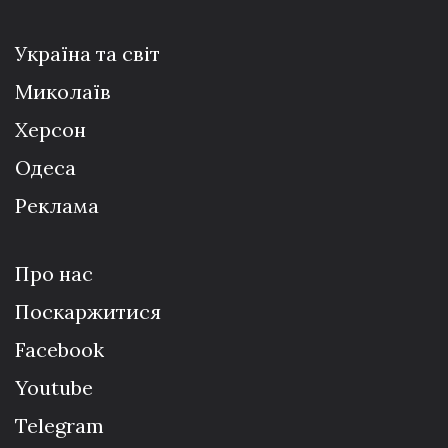
Україна та світ
Миколаїв
Херсон
Одеса
Реклама
Про нас
Поскаржитися
Facebook
Youtube
Telegram