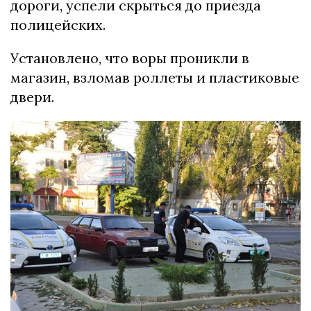
дороги, успели скрыться до приезда
полицейских.
Установлено, что воры проникли в
магазин, взломав роллеты и пластиковые
двери.