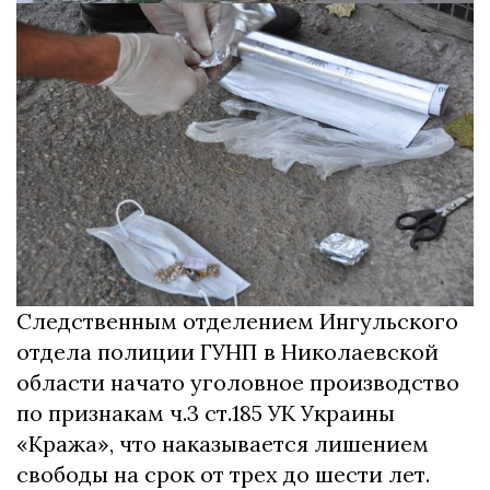
Следственным отделением Ингульского
отдела полиции ГУНП в Николаевской
области начато уголовное производство
по признакам ч.3 ст.185 УК Украины
«Кража», что наказывается лишением
свободы на срок от трех до шести лет.