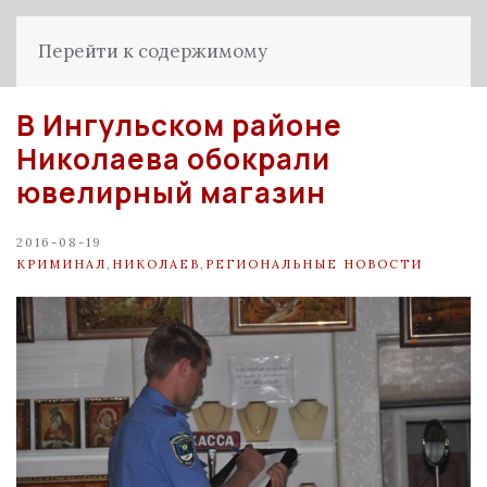
Перейти к содержимому
В Ингульском районе
Николаева обокрали
ювелирный магазин
2016-08-19
КРИМИНАЛ
,
НИКОЛАЕВ
,
РЕГИОНАЛЬНЫЕ НОВОСТИ