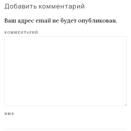
Добавить комментарий
Ваш адрес email не будет опубликован.
КОММЕНТАРИЙ
ИМЯ