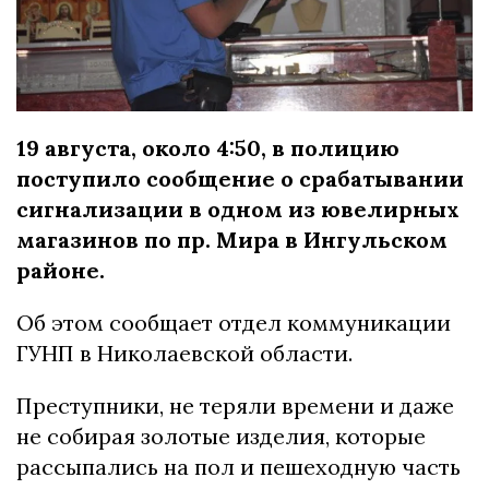
19 августа, около 4:50, в полицию
поступило сообщение о срабатывании
сигнализации в одном из ювелирных
магазинов по пр. Мира в Ингульском
районе.
Об этом сообщает отдел коммуникации
ГУНП в Николаевской области.
Преступники, не теряли времени и даже
не собирая золотые изделия, которые
рассыпались на пол и пешеходную часть