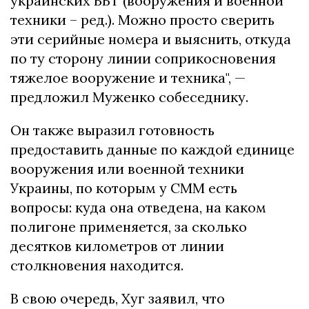
украинских ВВТ (вооружения и военной
техники – ред.). Можно просто сверить
эти серийные номера и выяснить, откуда
по ту сторону линии соприкосновения
тяжелое вооружение и техника", —
предложил Муженко собеседнику.
Он также выразил готовность
предоставить данные по каждой единице
вооружения или военной техники
Украины, по которым у СММ есть
вопросы: куда она отведена, на каком
полигоне применяется, за сколько
десятков километров от линии
столкновения находится.
В свою очередь, Хуг заявил, что