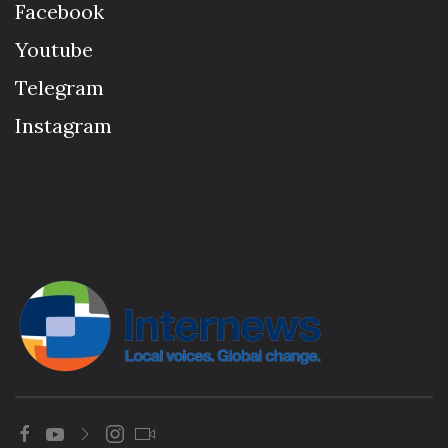
Facebook
Youtube
Telegram
Instagram