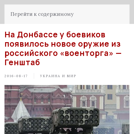
Перейти к содержимому
На Донбассе у боевиков
появилось новое оружие из
российского «военторга» —
Генштаб
2016-08-17
УКРАИНА И МИР