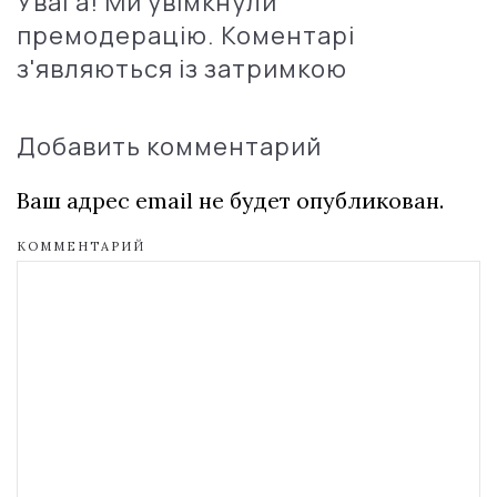
Увага! Ми увімкнули
премодерацію. Коментарі
з'являються із затримкою
Добавить комментарий
Ваш адрес email не будет опубликован.
КОММЕНТАРИЙ