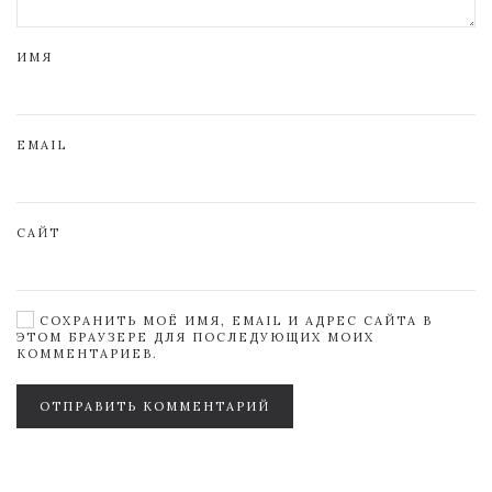
ИМЯ
EMAIL
САЙТ
СОХРАНИТЬ МОЁ ИМЯ, EMAIL И АДРЕС САЙТА В
ЭТОМ БРАУЗЕРЕ ДЛЯ ПОСЛЕДУЮЩИХ МОИХ
КОММЕНТАРИЕВ.
ОТПРАВИТЬ КОММЕНТАРИЙ