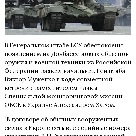
В Генеральном штабе ВСУ обеспокоены
появлением на Донбассе новых образцов
оружия и военной техники из Российской
Федерации, заявил начальник Генштаба
Виктор Муженко в ходе совместной
встречи с заместителем главы
Специальной мониторинговой миссии
ОБСЕ в Украине Александром Хугом.
"В договоре об обычных вооруженных
силах в Европе есть все серийные номера