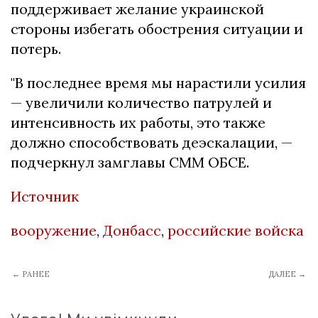
поддерживает желание украинской
стороны избегать обострения ситуации и
потерь.
"В последнее время мы нарастили усилия
— увеличили количество патрулей и
интенсивность их работы, это также
должно способствовать деэскалации, —
подчеркнул замглавы СММ ОБСЕ.
Источник
вооружение
,
Донбасс
,
российские войска
← РАНЕЕ
ДАЛЕЕ →