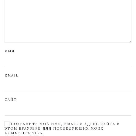
ИМЯ
EMAIL
САЙТ
СОХРАНИТЬ МОЁ ИМЯ, EMAIL И АДРЕС САЙТА В
ЭТОМ БРАУЗЕРЕ ДЛЯ ПОСЛЕДУЮЩИХ МОИХ
КОММЕНТАРИЕВ.