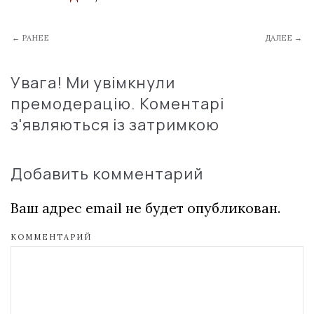
← РАНЕЕ
ДАЛЕЕ →
Увага! Ми увімкнули
премодерацію. Коментарі
з'являються із затримкою
Добавить комментарий
Ваш адрес email не будет опубликован.
КОММЕНТАРИЙ