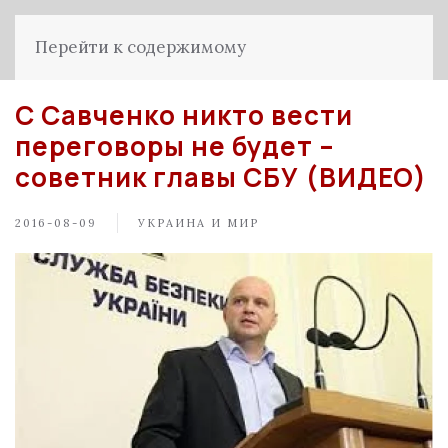
Перейти к содержимому
С Савченко никто вести
переговоры не будет –
советник главы СБУ (ВИДЕО)
2016-08-09
УКРАИНА И МИР