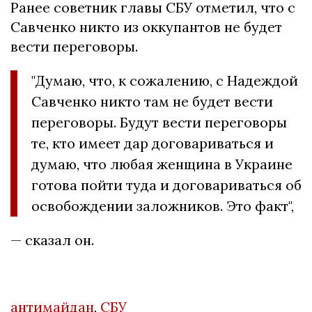
Ранее советник главы СБУ отметил, что с
Савченко никто из оккупантов не будет
вести переговоры.
"Думаю, что, к сожалению, с Надеждой
Савченко никто там не будет вести
переговоры. Будут вести переговоры
те, кто имеет дар договариваться и
думаю, что любая женщина в Украине
готова пойти туда и договариваться об
освобождении заложников. Это факт",
— сказал он.
антимайдан
,
СБУ