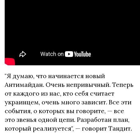
"Я думаю, что начинается новый
Антимайдан. Очень непривычный. Теперь
от каждого из нас, кто себя считает
украинцем, очень много зависит. Все эти
события, о которых вы говорите, — все
это звенья одной цепи. Разработан план,
который реализуется", — говорит Тандит.