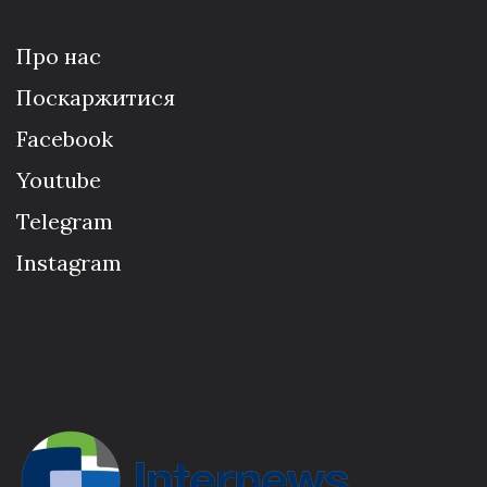
Про нас
Поскаржитися
Facebook
Youtube
Telegram
Instagram