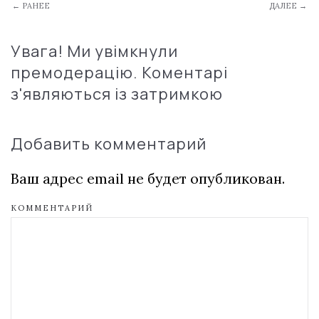
← РАНЕЕ
ДАЛЕЕ →
Увага! Ми увімкнули
премодерацію. Коментарі
з'являються із затримкою
Добавить комментарий
Ваш адрес email не будет опубликован.
КОММЕНТАРИЙ