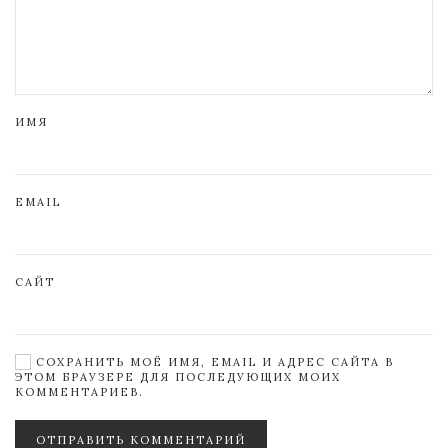
ИМЯ
EMAIL
САЙТ
СОХРАНИТЬ МОЁ ИМЯ, EMAIL И АДРЕС САЙТА В
ЭТОМ БРАУЗЕРЕ ДЛЯ ПОСЛЕДУЮЩИХ МОИХ
КОММЕНТАРИЕВ.
ОТПРАВИТЬ КОММЕНТАРИЙ