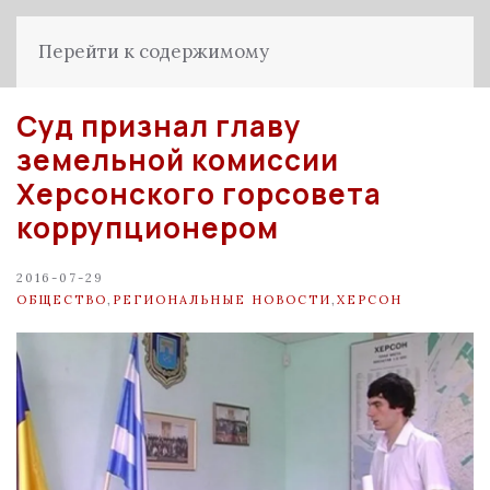
Перейти к содержимому
Суд признал главу
земельной комиссии
Херсонского горсовета
коррупционером
2016-07-29
ОБЩЕСТВО
,
РЕГИОНАЛЬНЫЕ НОВОСТИ
,
ХЕРСОН