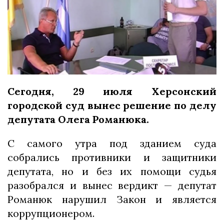
Сегодня, 29 июля Херсонский
городской суд вынес решение по делу
депутата Олега Романюка.
С самого утра под зданием суда
собрались противники и защитники
депутата, но и без их помощи судья
разобрался и вынес вердикт — депутат
Романюк нарушил Закон и является
коррупционером.