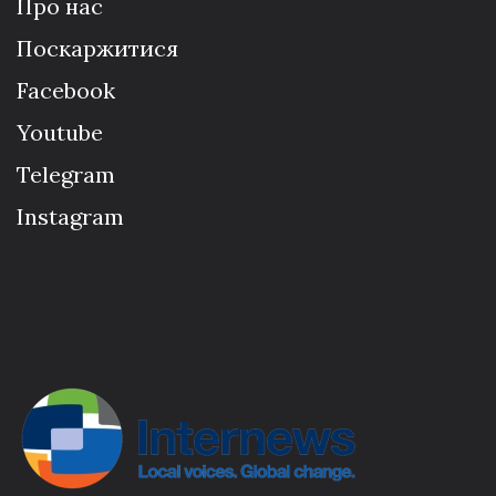
Про нас
Поскаржитися
Facebook
Youtube
Telegram
Instagram