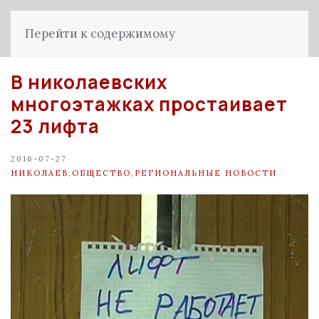
Перейти к содержимому
В николаевских
многоэтажках простаивает
23 лифта
2016-07-27
НИКОЛАЕВ
,
ОБЩЕСТВО
,
РЕГИОНАЛЬНЫЕ НОВОСТИ