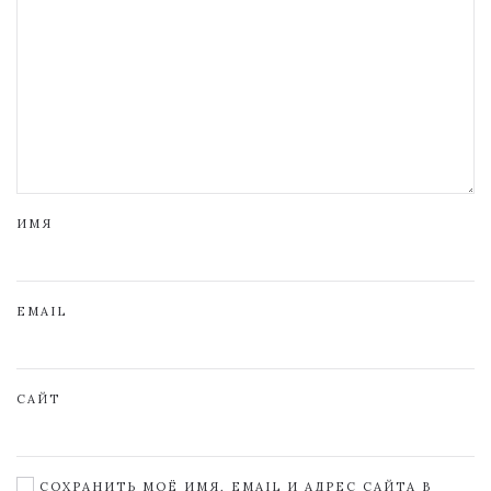
ИМЯ
EMAIL
САЙТ
СОХРАНИТЬ МОЁ ИМЯ, EMAIL И АДРЕС САЙТА В