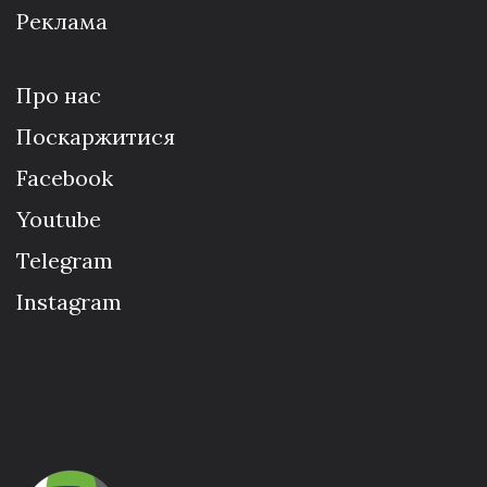
Реклама
Про нас
Поскаржитися
Facebook
Youtube
Telegram
Instagram