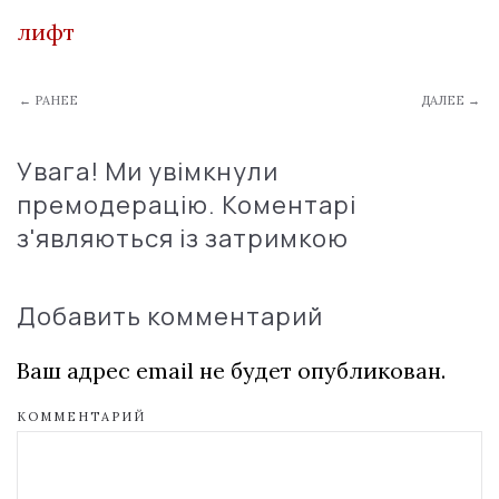
лифт
← РАНЕЕ
ДАЛЕЕ →
Увага! Ми увімкнули
премодерацію. Коментарі
з'являються із затримкою
Добавить комментарий
Ваш адрес email не будет опубликован.
КОММЕНТАРИЙ