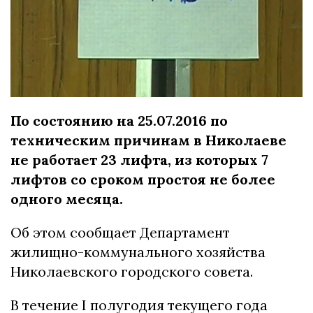
По состоянию на 25.07.2016 по
техническим причинам в Николаеве
не работает 23 лифта, из которых 7
лифтов со сроком простоя не более
одного месяца.
Об этом сообщает Департамент
жилищно-коммунального хозяйства
Николаевского городского совета.
В течение I полугодия текущего года