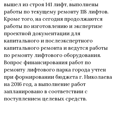
вышел из строя 141 лифт, выполнены
работы по текущему ремонту 118 лифтов.
Кроме того, на сегодня продолжаются
работы по изготовлению и экспертизе
проектной документации для
капитального и послеэкспертного
капитального ремонта и ведутся работы
по ремонту лифтового оборудования.
Вопрос финансирования работ по
ремонту лифтового парка города учтен
при формировании бюджета г. Николаева
на 2016 год, а выполнение работ
запланировано в соответствии с
поступлением целевых средств.