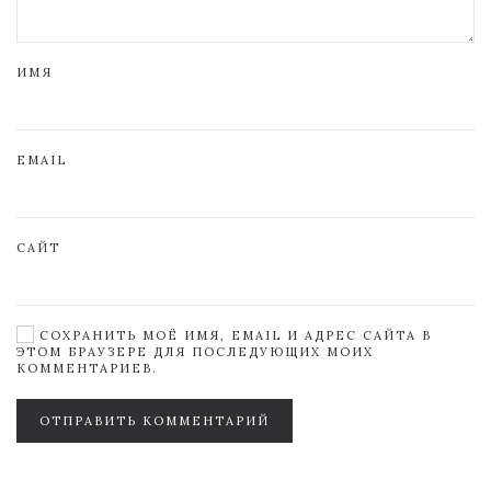
ИМЯ
EMAIL
САЙТ
СОХРАНИТЬ МОЁ ИМЯ, EMAIL И АДРЕС САЙТА В
ЭТОМ БРАУЗЕРЕ ДЛЯ ПОСЛЕДУЮЩИХ МОИХ
КОММЕНТАРИЕВ.
ОТПРАВИТЬ КОММЕНТАРИЙ