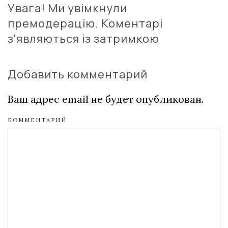
Увага! Ми увімкнули
премодерацію. Коментарі
з'являються із затримкою
Добавить комментарий
Ваш адрес email не будет опубликован.
КОММЕНТАРИЙ