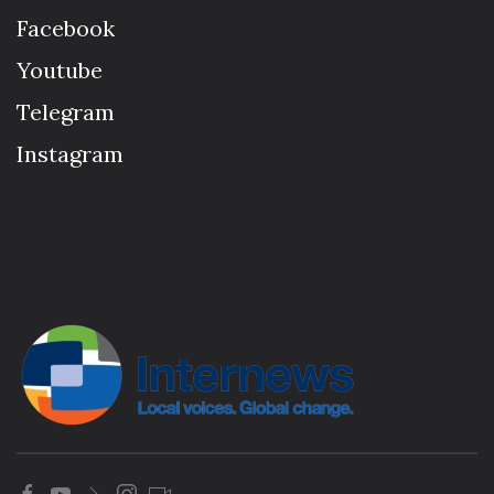
Facebook
Youtube
Telegram
Instagram