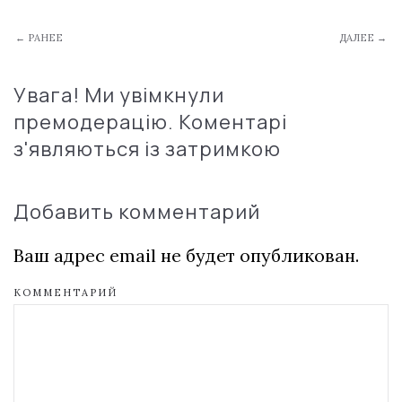
← РАНЕЕ
ДАЛЕЕ →
Увага! Ми увімкнули
премодерацію. Коментарі
з'являються із затримкою
Добавить комментарий
Ваш адрес email не будет опубликован.
КОММЕНТАРИЙ