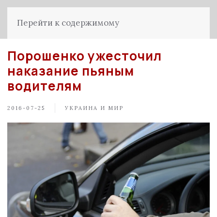
Перейти к содержимому
Порошенко ужесточил
наказание пьяным
водителям
2016-07-25
УКРАИНА И МИР