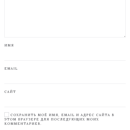
ИМЯ
EMAIL
САЙТ
СОХРАНИТЬ МОЁ ИМЯ, EMAIL И АДРЕС САЙТА В
ЭТОМ БРАУЗЕРЕ ДЛЯ ПОСЛЕДУЮЩИХ МОИХ
КОММЕНТАРИЕВ.