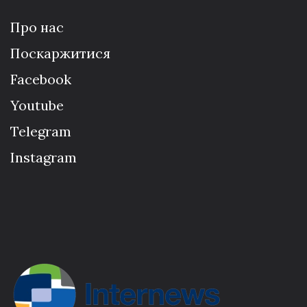
Про нас
Поскаржитися
Facebook
Youtube
Telegram
Instagram