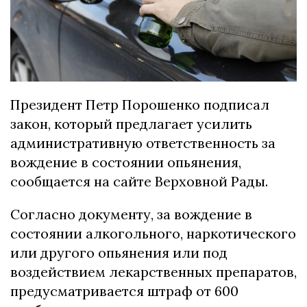
Президент Петр Порошенко подписал
закон, который предлагает усилить
административную ответственность за
вождение в состоянии опьянения,
сообщается на сайте Верховной Рады.
Согласно документу, за вождение в
состоянии алкогольного, наркотического
или другого опьянения или под
воздействием лекарственных препаратов,
предусматривается штраф от 600