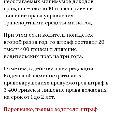
необлагаемых минимумов доходов
граждан — около 10 тысяч гривен и
лишение права управления
транспортными средствами на год.
При этом если водитель попадется
второй раз за год, то штраф составит 20
тысяч 400 гривен и лишение
водительских прав на три года.
Отметим, в действующей редакции
Кодекса об административных
правонарушениях предусмотрен штраф в
3 400 гривен и лишение права вождения
на срок от 1 до 2 лет.
Порошенко
,
пьяные водители
,
штраф