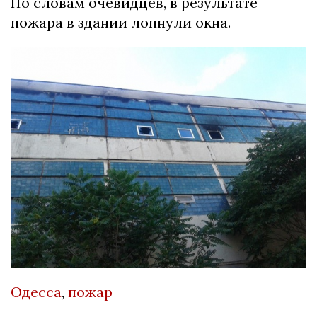
По словам очевидцев, в результате
пожара в здании лопнули окна.
Одесса
,
пожар