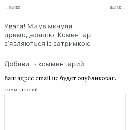
← РАНЕЕ
ДАЛЕЕ →
Увага! Ми увімкнули
премодерацію. Коментарі
з'являються із затримкою
Добавить комментарий
Ваш адрес email не будет опубликован.
КОММЕНТАРИЙ