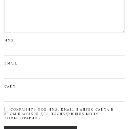
ИМЯ
EMAIL
САЙТ
СОХРАНИТЬ МОЁ ИМЯ, EMAIL И АДРЕС САЙТА В
ЭТОМ БРАУЗЕРЕ ДЛЯ ПОСЛЕДУЮЩИХ МОИХ
КОММЕНТАРИЕВ.