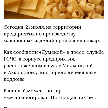
Сегодня, 21 июля, на территории
предприятия по производству
макаронных изделий произошел пожар.
Как сообщили «Думской» в пресс-службе
ГСЧС, в корпусе предприятия,
расположенном на углу Мельницкой
и Аккордной улиц, горели деревянные
поддоны.
В данный момент пожар
уже ликвидирован. Пострадавших нет.