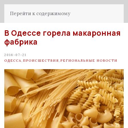
Перейти к содержимому
В Одессе горела макаронная
фабрика
2016-07-21
ОДЕССА
,
ПРОИСШЕСТВИЯ
,
РЕГИОНАЛЬНЫЕ НОВОСТИ