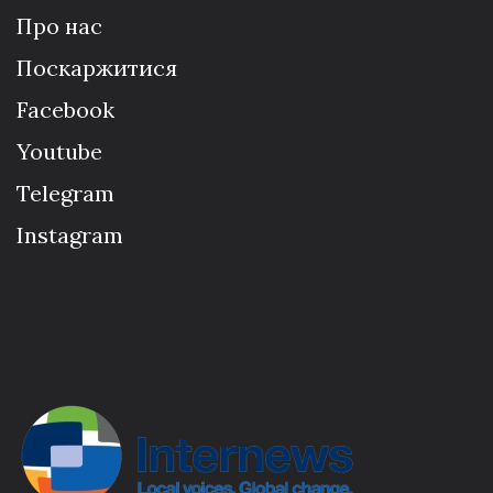
Про нас
Поскаржитися
Facebook
Youtube
Telegram
Instagram