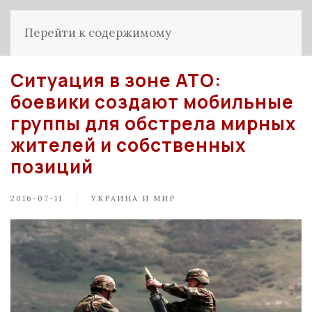
Перейти к содержимому
Ситуация в зоне АТО:
боевики создают мобильные
группы для обстрела мирных
жителей и собственных
позиций
2016-07-11
УКРАИНА И МИР