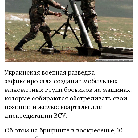
Украинская военная разведка
зафиксировала создание мобильных
минометных групп боевиков на машинах,
которые собираются обстреливать свои
позиции и жилые кварталы для
дискредитации ВСУ.
Об этом на брифинге в воскресенье, 10