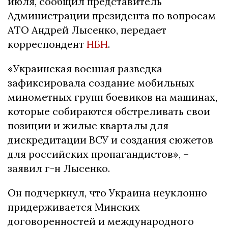
июля, сообщил представитель
Администрации президента по вопросам
АТО Андрей Лысенко, передает
корреспондент
НБН
.
«Украинская военная разведка
зафиксировала создание мобильных
минометных групп боевиков на машинах,
которые собираются обстреливать свои
позиции и жилые кварталы для
дискредитации ВСУ и создания сюжетов
для российских пропагандистов», –
заявил г-н Лысенко.
Он подчеркнул, что Украина неуклонно
придерживается Минских
договоренностей и международного