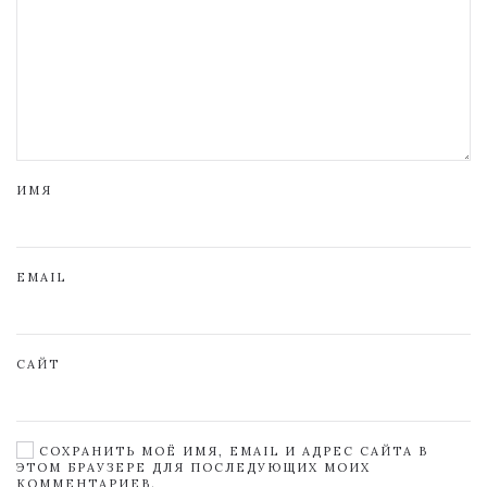
ИМЯ
EMAIL
САЙТ
СОХРАНИТЬ МОЁ ИМЯ, EMAIL И АДРЕС САЙТА В
ЭТОМ БРАУЗЕРЕ ДЛЯ ПОСЛЕДУЮЩИХ МОИХ
КОММЕНТАРИЕВ.