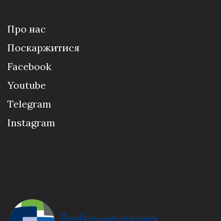
Про нас
Поскаржитися
Facebook
Youtube
Telegram
Instagram