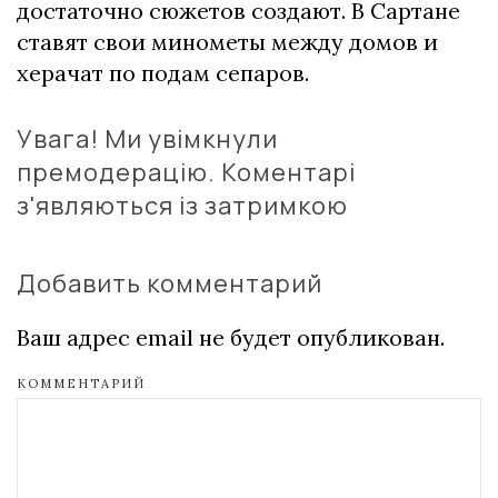
достаточно сюжетов создают. В Сартане
ставят свои минометы между домов и
херачат по подам сепаров.
Увага! Ми увімкнули
премодерацію. Коментарі
з'являються із затримкою
Добавить комментарий
Ваш адрес email не будет опубликован.
КОММЕНТАРИЙ