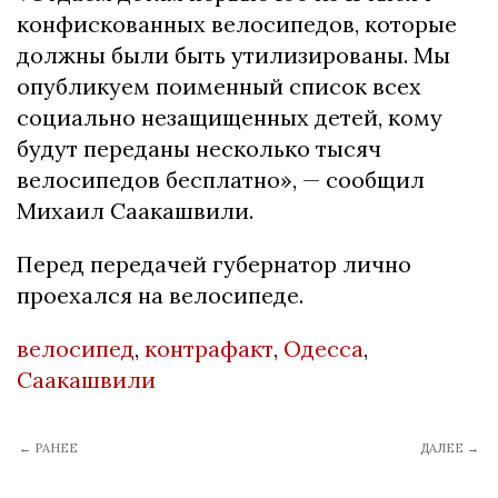
конфискованных велосипедов, которые
должны были быть утилизированы. Мы
опубликуем поименный список всех
социально незащищенных детей, кому
будут переданы несколько тысяч
велосипедов бесплатно», — сообщил
Михаил Саакашвили.
Перед передачей губернатор лично
проехался на велосипеде.
велосипед
,
контрафакт
,
Одесса
,
Саакашвили
← РАНЕЕ
ДАЛЕЕ →