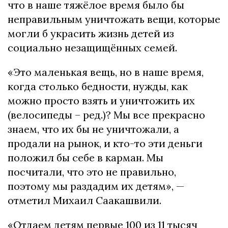
что в наше тяжёлое время было бы
неправильным уничтожать вещи, которые
могли б украсить жизнь детей из
социально незащищённых семей.
«Это маленькая вещь, но в наше время,
когда столько бедности, нужды, как
можно просто взять и уничтожить их
(велосипеды – ред.)? Мы все прекрасно
знаем, что их бы не уничтожали, а
продали на рынок, и кто-то эти деньги
положил бы себе в карман. Мы
посчитали, что это не правильно,
поэтому мы раздадим их детям», —
отметил Михаил Саакашвили.
«Отдаем детям первые 100 из 11 тысяч