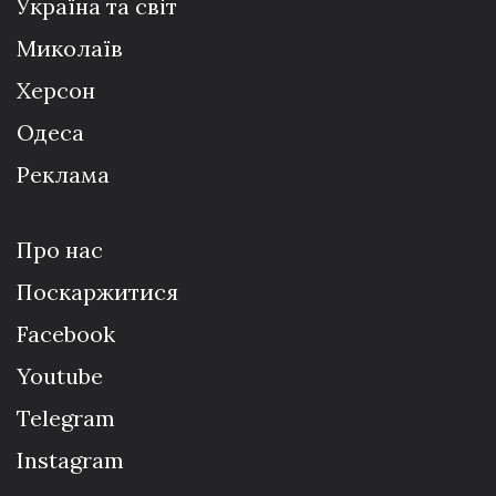
Україна та світ
Миколаїв
Херсон
Одеса
Реклама
Про нас
Поскаржитися
Facebook
Youtube
Telegram
Instagram