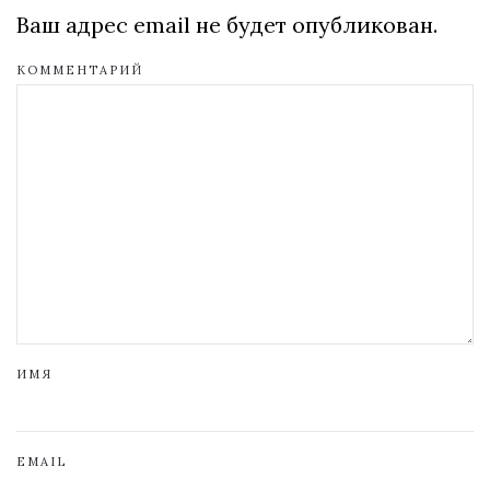
Ваш адрес email не будет опубликован.
КОММЕНТАРИЙ
ИМЯ
EMAIL