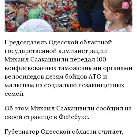
Председатель Одесской областной
государственной администрации
Михаил Саакашвили передал 100
конфискованных таможенными органами
велосипедов детям бойцов АТО и
малышам из социально незащищенных
семей.
Об этом Михаил Саакашвили сообщил на
своей странице в Фейсбуке.
Губернатор Одесской области считает,