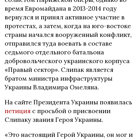
время Евромайдана в 2013-2014 году
вернулся и принял активное участие в
протестах, а затем, когда на юго-востоке
страны начался вооруженный конфликт,
отправился туда воевать в составе
седьмого отдельного батальона
добровольческого украинского корпуса
«Правый сектор». Слипак является
братом министра инфраструктуры
Украины Владимира Омеляна.
На сайте Президента Украины появилась
петиция
с просьбой о присвоении
Слипаку звания Героя Украины.
«Это настоящий Герой Украины, он мог и