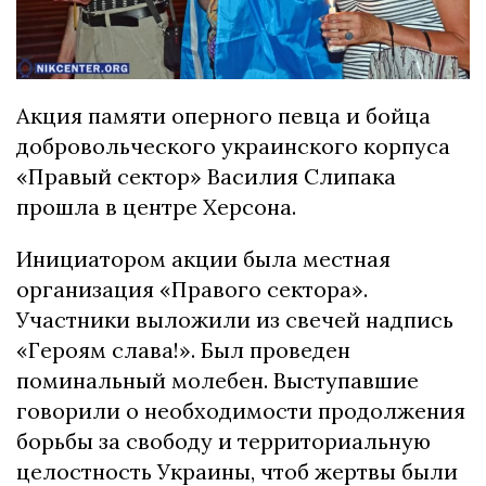
Акция памяти оперного певца и бойца
добровольческого украинского корпуса
«Правый сектор» Василия Слипака
прошла в центре Херсона.
Инициатором акции была местная
организация «Правого сектора».
Участники выложили из свечей надпись
«Героям слава!». Был проведен
поминальный молебен. Выступавшие
говорили о необходимости продолжения
борьбы за свободу и территориальную
целостность Украины, чтоб жертвы были