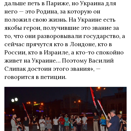
дальше петь в Париже, но Украина для
него — это Родина, за которую он
положил свою жизнь. На Украине есть
якобы герои, получившие это звание за
то, что они разворовывали государство, а
сейчас прячутся кто в Лондоне, кто в
России, кто в Израиле, а кто-то спокойно
живет на Украине… Поэтому Василий
Слипак достоин этого звания», —
говорится в петиции.