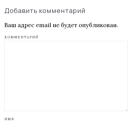
Добавить комментарий
Ваш адрес email не будет опубликован.
КОММЕНТАРИЙ
ИМЯ