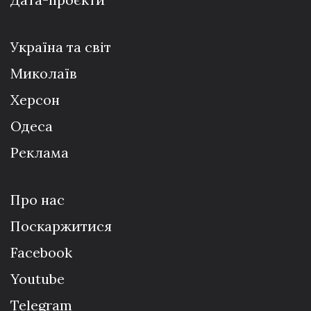
Україна та світ
Миколаїв
Херсон
Одеса
Реклама
Про нас
Поскаржитися
Facebook
Youtube
Telegram