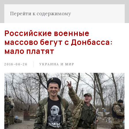
Перейти к содержимому
Российские военные
массово бегут с Донбасса:
мало платят
2016-06-26
УКРАИНА И МИР