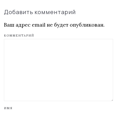
Добавить комментарий
Ваш адрес email не будет опубликован.
КОММЕНТАРИЙ
ИМЯ