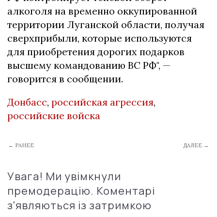
алкоголя на временно оккупированной
территории Луганской области, получая
сверхприбыли, которые используются
для приобретения дорогих подарков
высшему командованию ВС РФ", —
говорится в сообщении.
Донбасс
,
российская агрессия
,
российские войска
← РАНЕЕ
ДАЛЕЕ →
Увага! Ми увімкнули
премодерацію. Коментарі
з'являються із затримкою