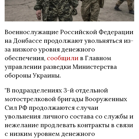
Военнослужащие Российской Федерации
на Донбассе продолжают увольняться из-
за низкого уровня денежного
обеспечения,
сообщили
в Главном
управлении разведки Министерства
обороны Украины.
"В подразделениях 3-й отдельной
мотострелковой бригады Вооруженных
Сил РФ продолжаются случаи
увольнения личного состава со службы и
нежелание продлевать контракты в связи
с низким уровнем денежного