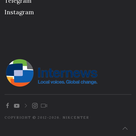
Telegram
Instagram
COPYRIGHT © 2012-2026. NIKCENTER