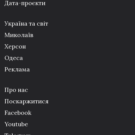
Дата-проєкти
Україна та світ
Миколаїв
Херсон
Одеса
Реклама
Про нас
Поскаржитися
Facebook
Youtube