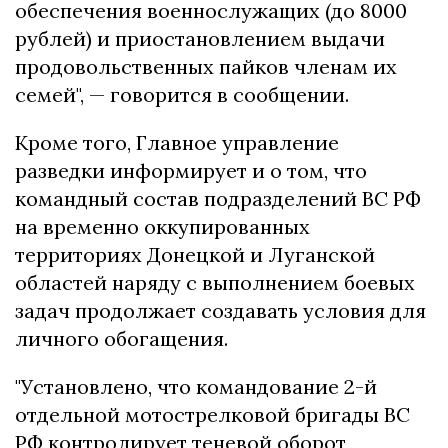
обеспечения военнослужащих (до 8000
рублей) и приостановлением выдачи
продовольственных пайков членам их
семей", — говорится в сообщении.
Кроме того, Главное управление
разведки информирует и о том, что
командный состав подразделений ВС РФ
на временно оккупированных
территориях Донецкой и Луганской
областей наряду с выполнением боевых
задач продолжает создавать условия для
личного обогащения.
"Установлено, что командование 2-й
отдельной мотострелковой бригады ВС
РФ контролирует теневой оборот