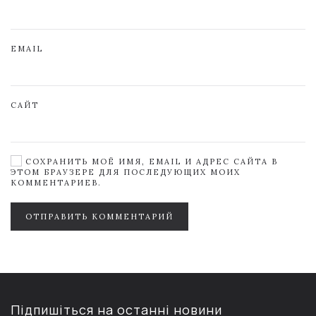
EMAIL
САЙТ
СОХРАНИТЬ МОЁ ИМЯ, EMAIL И АДРЕС САЙТА В
ЭТОМ БРАУЗЕРЕ ДЛЯ ПОСЛЕДУЮЩИХ МОИХ
КОММЕНТАРИЕВ.
ОТПРАВИТЬ КОММЕНТАРИЙ
Підпишіться на останні новини