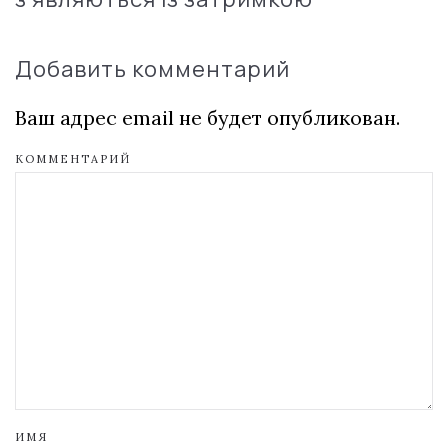
Добавить комментарий
Ваш адрес email не будет опубликован.
КОММЕНТАРИЙ
ИМЯ