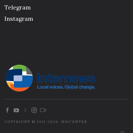
Telegram
Instagram
COPYRIGHT © 2012-2026. NIKCENTER