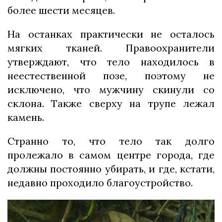
более шести месяцев.
На останках практически не осталось
мягких тканей. Правоохранители
утверждают, что тело находилось в
неестественной позе, поэтому не
исключено, что мужчину скинули со
склона. Также сверху на трупе лежал
камень.
Странно то, что тело так долго
пролежало в самом центре города, где
должны постоянно убирать, и где, кстати,
недавно проходило благоустройство.