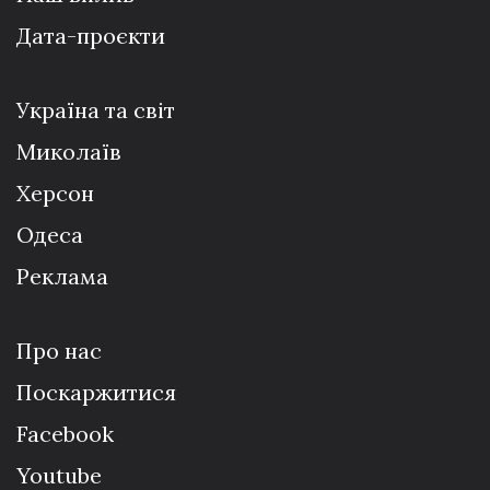
Дата-проєкти
Україна та світ
Миколаїв
Херсон
Одеса
Реклама
Про нас
Поскаржитися
Facebook
Youtube