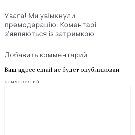
Увага! Ми увімкнули
премодерацію. Коментарі
з'являються із затримкою
Добавить комментарий
Ваш адрес email не будет опубликован.
КОММЕНТАРИЙ