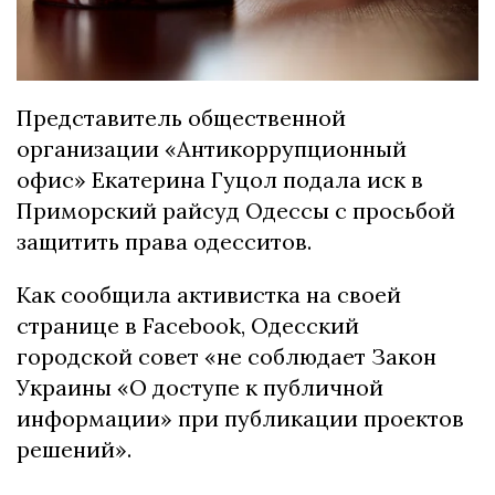
Представитель общественной
организации «Антикоррупционный
офис» Екатерина Гуцол подала иск в
Приморский райсуд Одессы с просьбой
защитить права одесситов.
Как сообщила активистка на своей
странице в Facebook, Одесский
городской совет «не соблюдает Закон
Украины «О доступе к публичной
информации» при публикации проектов
решений».