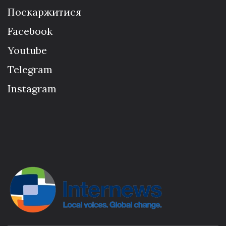
Поскаржитися
Facebook
Youtube
Telegram
Instagram