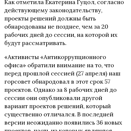
Как отметила Екатерина Гуцол, согласно
действующему законодательству,
проекты решений должны быть
обнародованы не позднее, чем за 20
рабочих дней до сессии, на которой их
будут рассматривать.
«Активисты «Антикоррупционного
офиса» обратили внимание на то, что
перед прошлой сессией (27 апреля) наш
горсовет обнародовал в этот срок 57
проектов. Однако за 8 рабочих дней до
сессии они опубликовали другой
вариант проектов решений, который
существенно отличался. В последней
версии неожиданно появились 36 новых
проектов, часть из которых являются