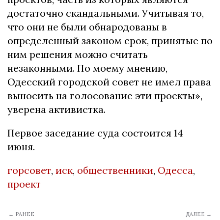
достаточно скандальными. Учитывая то,
что они не были обнародованы в
определенный законом срок, принятые по
ним решения можно считать
незаконными. По моему мнению,
Одесский городской совет не имел права
выносить на голосование эти проекты», —
уверена активистка.
Первое заседание суда состоится 14
июня.
горсовет
,
иск
,
общественники
,
Одесса
,
проект
← РАНЕЕ
ДАЛЕЕ →